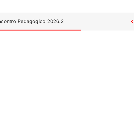
Encontro Pedagógico 2026.2
