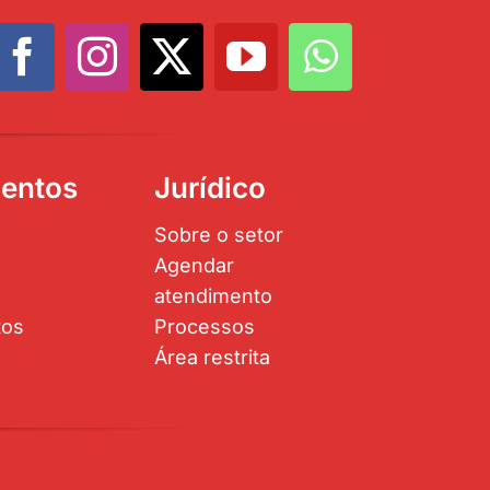
entos
Jurídico
Sobre o setor
Agendar
atendimento
tos
Processos
Área restrita