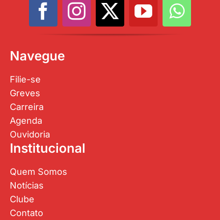
Navegue
Filie-se
Greves
Carreira
Agenda
Ouvidoria
Institucional
Quem Somos
Notícias
Clube
Contato