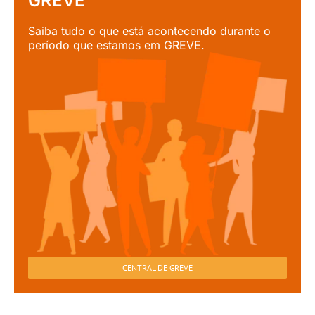
GREVE
Saiba tudo o que está acontecendo durante o
período que estamos em GREVE.
CENTRAL DE GREVE