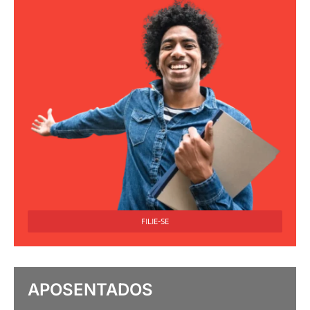
FILIE-SE
APOSENTADOS