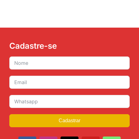
Cadastre-se
Cadastrar