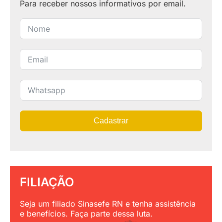
Para receber nossos informativos por email.
Cadastrar
FILIAÇÃO
Seja um filiado Sinasefe RN e tenha assistência
e benefícios. Faça parte dessa luta.