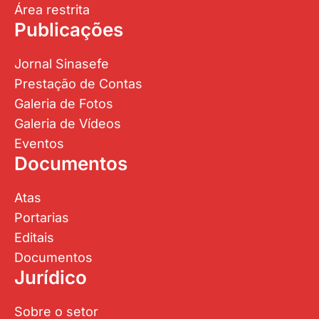
Área restrita
Publicações
Jornal Sinasefe
Prestação de Contas
Galeria de Fotos
Galeria de Vídeos
Eventos
Documentos
Atas
Portarias
Editais
Documentos
Jurídico
Sobre o setor