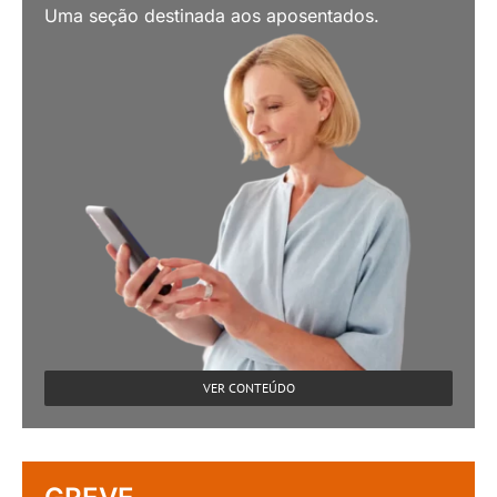
Uma seção destinada aos aposentados.
VER CONTEÚDO