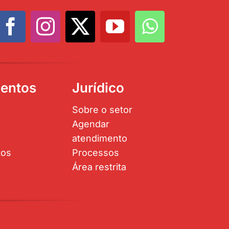
entos
Jurídico
Sobre o setor
Agendar
atendimento
tos
Processos
Área restrita