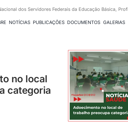
Nacional dos Servidores Federais da Educação Básica, Prof
BRE
NOTÍCIAS
PUBLICAÇÕES
DOCUMENTOS
GALERIAS
o no local
a categoria