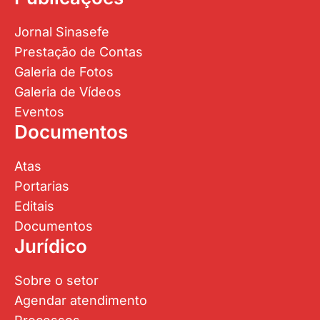
Jornal Sinasefe
Prestação de Contas
Galeria de Fotos
Galeria de Vídeos
Eventos
Documentos
Atas
Portarias
Editais
Documentos
Jurídico
Sobre o setor
Agendar atendimento