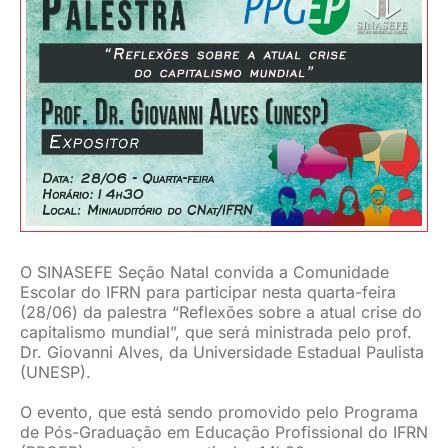
JURÍDICO
CLUBE
CONTATO
O SINASEFE Seção Natal convida a Comunidade
Escolar do IFRN para participar nesta quarta-feira
(28/06) da palestra “Reflexões sobre a atual crise do
capitalismo mundial”, que será ministrada pelo prof.
Dr. Giovanni Alves, da Universidade Estadual Paulista
(UNESP).
O evento, que está sendo promovido pelo Programa
de Pós-Graduação em Educação Profissional do IFRN