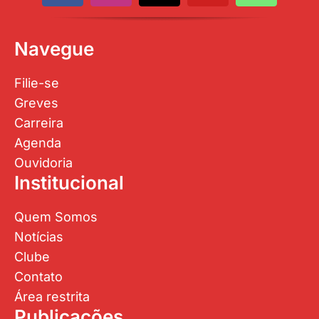
Navegue
Filie-se
Greves
Carreira
Agenda
Ouvidoria
Institucional
Quem Somos
Notícias
Clube
Contato
Área restrita
Publicações