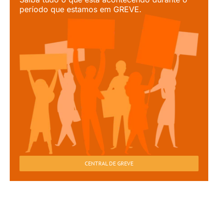
período que estamos em GREVE.
CENTRAL DE GREVE