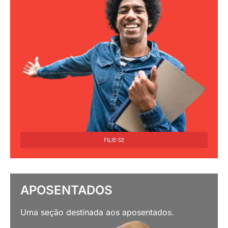
FILIE-SE
APOSENTADOS
Uma seção destinada aos aposentados.