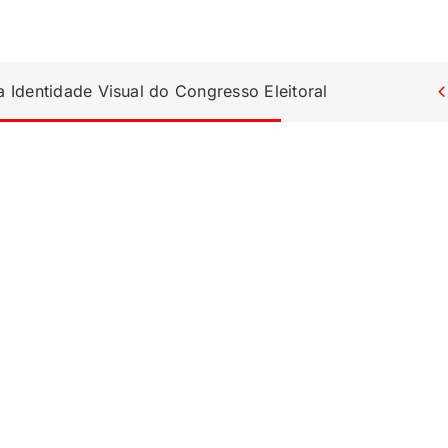
Identidade Visual do Congresso Eleitoral
