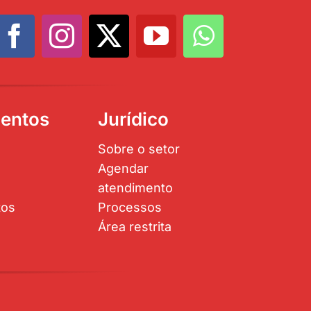
entos
Jurídico
Sobre o setor
Agendar
atendimento
tos
Processos
Área restrita