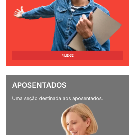
FILIE-SE
APOSENTADOS
Uma seção destinada aos aposentados.