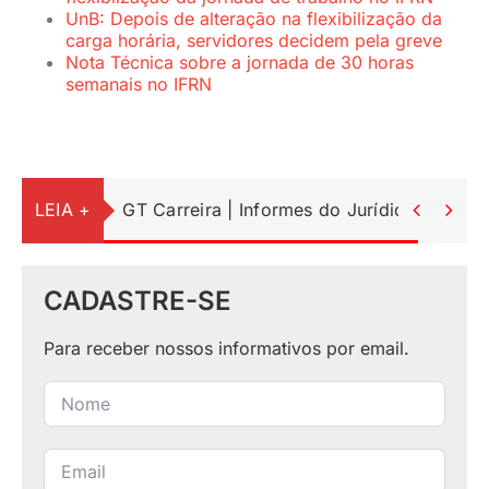
UnB: Depois de alteração na flexibilização da
carga horária, servidores decidem pela greve
Nota Técnica sobre a jornada de 30 horas
semanais no IFRN
LEIA +
GT Carreira | Informes do Jurídico


CADASTRE-SE
Para receber nossos informativos por email.