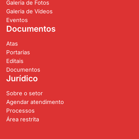
Galeria de Fotos
Galeria de Vídeos
Eventos
Documentos
Atas
Portarias
Editais
Documentos
Jurídico
Sobre o setor
Agendar atendimento
Processos
Área restrita