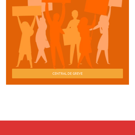
CENTRAL DE GREVE