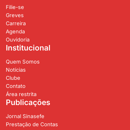
Filie-se
Greves
Carreira
Agenda
Ouvidoria
Institucional
Quem Somos
Notícias
Clube
Contato
Área restrita
Publicações
Jornal Sinasefe
Prestação de Contas