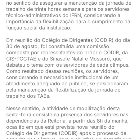
no sentido de assegurar a manutenção da jornada de
trabalho de trinta horas semanais para os servidores
técnico-administrativos do IFRN, considerando a
importância da flexibilização para o cumprimento da
função social da instituição.
Em reunião do Colégio de Dirigentes (CODIR) do dia
30 de agosto, foi constituída uma comissão
composta por representantes do próprio CODIR, da
CIS-PCCTAE e do Sinasefe Natal e Mossoró, que
debateu o tema com os servidores de cada câmpus.
Como resultado dessas reuniões, os servidores,
considerando a necessidade institucional de um
atendimento adequado ao público, se posicionaram
pela manutenção da flexibilização da jornada de
trabalho dos TAEs.
Nesse sentido, a atividade de mobilização desta
sexta-feira consiste na presença dos servidores nas
dependências da Reitoria, a partir das 8h da manhã,
ocasião em que está prevista nova reunião do
Colégio de Dirigentes (CODIR) após o processo de