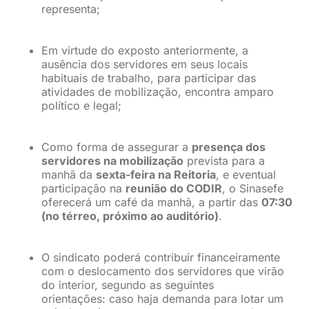
representa;
Em virtude do exposto anteriormente, a
ausência dos servidores em seus locais
habituais de trabalho, para participar das
atividades de mobilização, encontra amparo
político e legal;
Como forma de assegurar a
presença dos
servidores na mobilização
prevista para a
manhã da
sexta-feira na Reitoria
, e eventual
participação na
reunião do CODIR
, o Sinasefe
oferecerá um café da manhã, a partir das
07:30
(no térreo, próximo ao auditório)
.
O sindicato poderá contribuir financeiramente
com o deslocamento dos servidores que virão
do interior, segundo as seguintes
orientações: caso haja demanda para lotar um