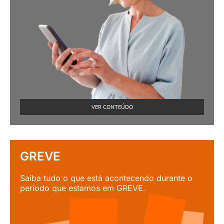
VER CONTEÚDO
GREVE
Saiba tudo o que está acontecendo durante o
período que estamos em GREVE.