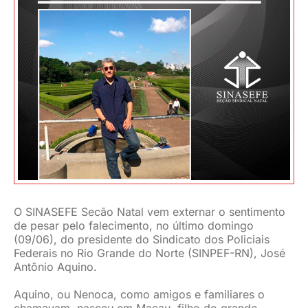
JURÍDICO
CLUBE
CONTATO
O SINASEFE Secão Natal vem externar o sentimento
de pesar pelo falecimento, no último domingo
(09/06), do presidente do Sindicato dos Policiais
Federais no Rio Grande do Norte (SINPEF-RN), José
Antônio Aquino.
Aquino, ou Nenoca, como amigos e familiares o