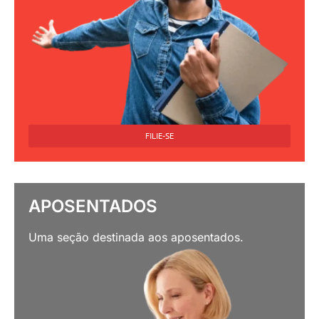
FILIE-SE
APOSENTADOS
Uma seção destinada aos aposentados.