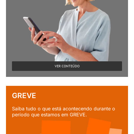
VER CONTEÚDO
GREVE
Saiba tudo o que está acontecendo durante o
período que estamos em GREVE.