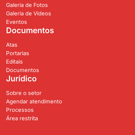
Galeria de Fotos
Galeria de Vídeos
Eventos
Documentos
Atas
Portarias
Editais
Documentos
Jurídico
Sobre o setor
Agendar atendimento
Processos
Área restrita