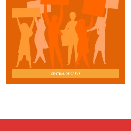
CENTRAL DE GREVE