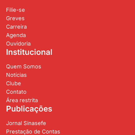
Filie-se
Greves
Carreira
Agenda
Ouvidoria
Institucional
Quem Somos
Notícias
Clube
Contato
Área restrita
Publicações
Jornal Sinasefe
Prestação de Contas