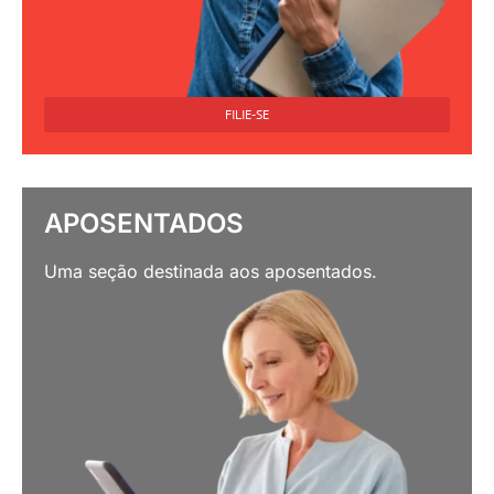
FILIE-SE
APOSENTADOS
Uma seção destinada aos aposentados.