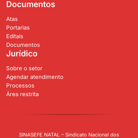
Documentos
Atas
Portarias
Editais
Documentos
Jurídico
Sobre o setor
Agendar atendimento
Processos
Área restrita
SINASEFE NATAL – Sindicato Nacional dos