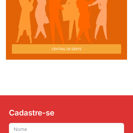
CENTRAL DE GREVE
Cadastre-se