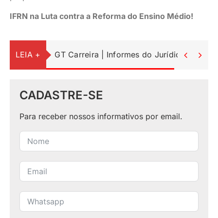
IFRN na Luta contra a Reforma do Ensino Médio!
LEIA +
GT Carreira | Informes do Jurídico


CADASTRE-SE
Para receber nossos informativos por email.