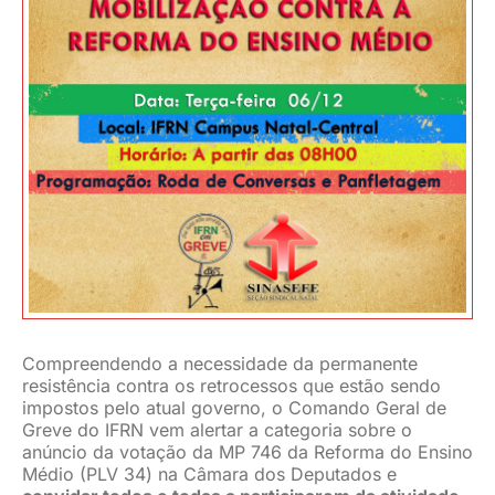
JURÍDICO
CLUBE
CONTATO
Compreendendo a necessidade da permanente
resistência contra os retrocessos que estão sendo
impostos pelo atual governo, o Comando Geral de
Greve do IFRN vem alertar a categoria sobre o
anúncio da votação da MP 746 da Reforma do Ensino
Médio (PLV 34) na Câmara dos Deputados e