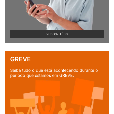
VER CONTEÚDO
GREVE
Saiba tudo o que está acontecendo durante o
período que estamos em GREVE.