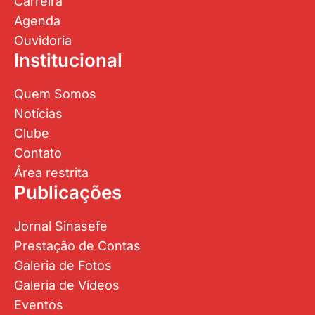
Carreira
Agenda
Ouvidoria
Institucional
Quem Somos
Notícias
Clube
Contato
Área restrita
Publicações
Jornal Sinasefe
Prestação de Contas
Galeria de Fotos
Galeria de Vídeos
Eventos