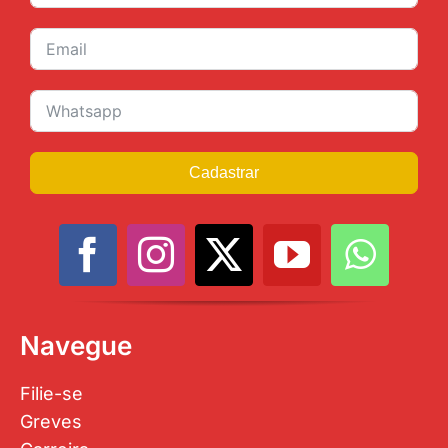
Cadastrar
Navegue
Filie-se
Greves