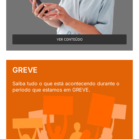
VER CONTEÚDO
GREVE
Saiba tudo o que está acontecendo durante o
período que estamos em GREVE.