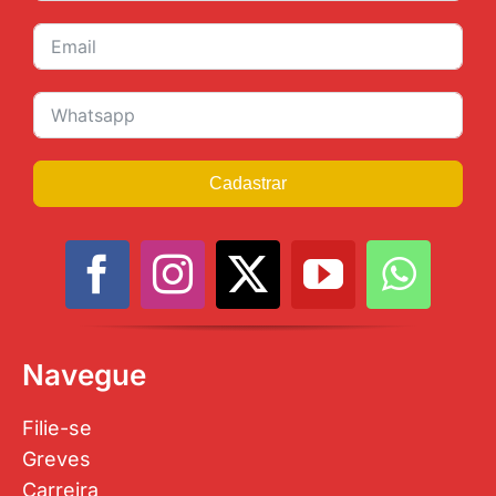
Cadastrar
Navegue
Filie-se
Greves
Carreira