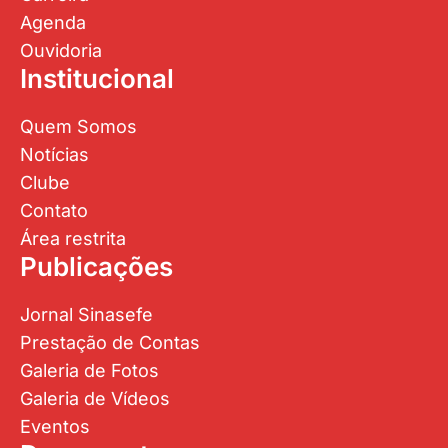
Agenda
Ouvidoria
Institucional
Quem Somos
Notícias
Clube
Contato
Área restrita
Publicações
Jornal Sinasefe
Prestação de Contas
Galeria de Fotos
Galeria de Vídeos
Eventos