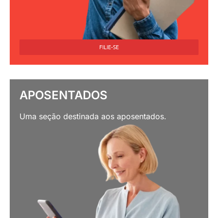
FILIE-SE
APOSENTADOS
Uma seção destinada aos aposentados.