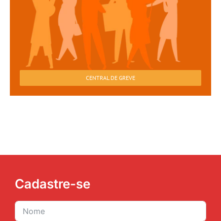
CENTRAL DE GREVE
Cadastre-se