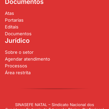
Documentos
Atas
Portarias
Editais
Documentos
Jurídico
Sobre o setor
Agendar atendimento
Processos
Área restrita
SINASEFE NATAL – Sindicato Nacional dos