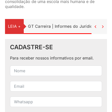
consolidação de uma escola mais humana e de
qualidade.
LEIA +
GT Carreira | Informes do Jurídico


CADASTRE-SE
Para receber nossos informativos por email.