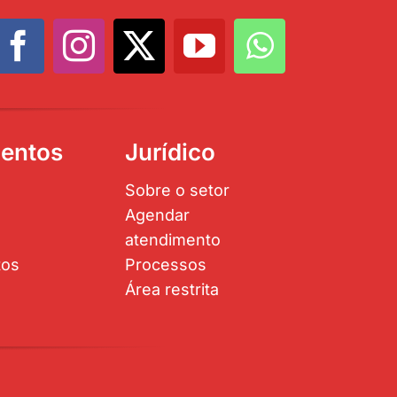
entos
Jurídico
Sobre o setor
Agendar
atendimento
tos
Processos
Área restrita