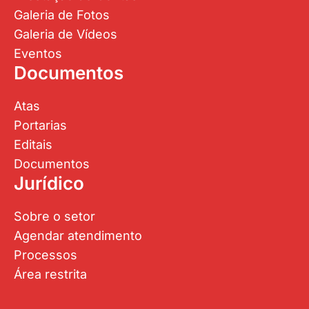
Galeria de Fotos
Galeria de Vídeos
Eventos
Documentos
Atas
Portarias
Editais
Documentos
Jurídico
Sobre o setor
Agendar atendimento
Processos
Área restrita