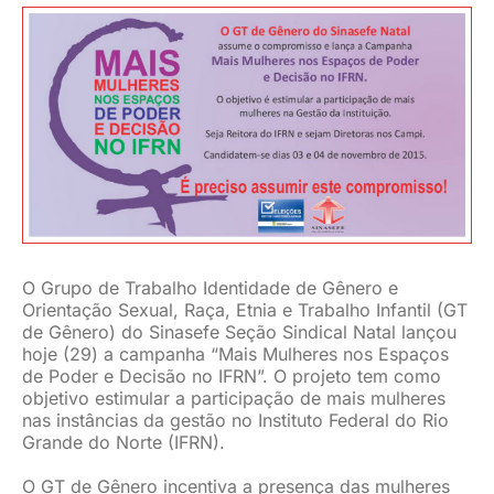
JURÍDICO
CLUBE
CONTATO
O Grupo de Trabalho Identidade de Gênero e
Orientação Sexual, Raça, Etnia e Trabalho Infantil (GT
de Gênero) do Sinasefe Seção Sindical Natal lançou
hoje (29) a campanha “Mais Mulheres nos Espaços
de Poder e Decisão no IFRN”. O projeto tem como
objetivo estimular a participação de mais mulheres
nas instâncias da gestão no Instituto Federal do Rio
Grande do Norte (IFRN).
O GT de Gênero incentiva a presença das mulheres