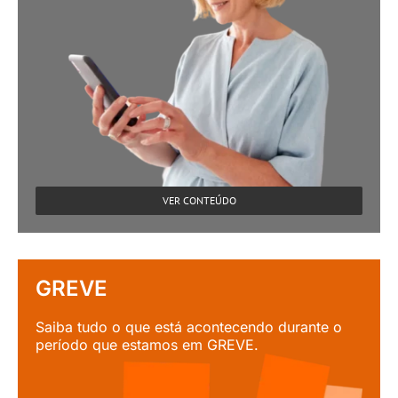
VER CONTEÚDO
GREVE
Saiba tudo o que está acontecendo durante o
período que estamos em GREVE.