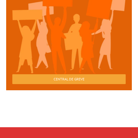
CENTRAL DE GREVE