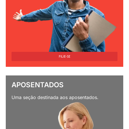
FILIE-SE
APOSENTADOS
Uma seção destinada aos aposentados.