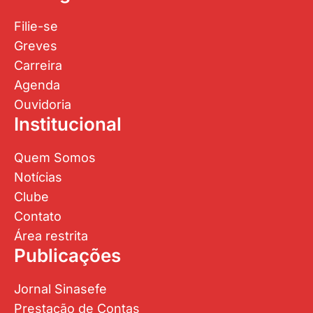
Filie-se
Greves
Carreira
Agenda
Ouvidoria
Institucional
Quem Somos
Notícias
Clube
Contato
Área restrita
Publicações
Jornal Sinasefe
Prestação de Contas