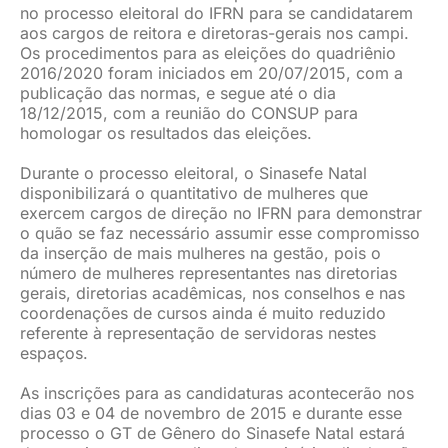
no processo eleitoral do IFRN para se candidatarem
aos cargos de reitora e diretoras-gerais nos campi.
Os procedimentos para as eleições do quadriênio
2016/2020 foram iniciados em 20/07/2015, com a
publicação das normas, e segue até o dia
18/12/2015, com a reunião do CONSUP para
homologar os resultados das eleições.
Durante o processo eleitoral, o Sinasefe Natal
disponibilizará o quantitativo de mulheres que
exercem cargos de direção no IFRN para demonstrar
o quão se faz necessário assumir esse compromisso
da inserção de mais mulheres na gestão, pois o
número de mulheres representantes nas diretorias
gerais, diretorias acadêmicas, nos conselhos e nas
coordenações de cursos ainda é muito reduzido
referente à representação de servidoras nestes
espaços.
As inscrições para as candidaturas acontecerão nos
dias 03 e 04 de novembro de 2015 e durante esse
processo o GT de Gênero do Sinasefe Natal estará