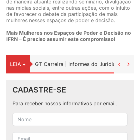
de maneira atuante realizando seminário, divulgação
nas mídias sociais, entre outras ações, com o intuito
de favorecer o debate da participação de mais
mulheres nesses espaços de poder e decisão.
Mais Mulheres nos Espaços de Poder e Decisão no
IFRN – É preciso assumir este compromisso!
LEIA +
GT Carreira | Informes do Jurídico


CADASTRE-SE
Para receber nossos informativos por email.