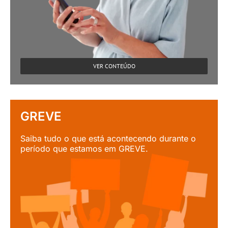
VER CONTEÚDO
GREVE
Saiba tudo o que está acontecendo durante o
período que estamos em GREVE.