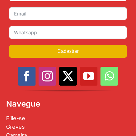
Cadastrar
Navegue
Filie-se
Greves
Carreira