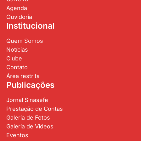
Agenda
Ouvidoria
Institucional
Quem Somos
Notícias
Clube
Contato
Área restrita
Publicações
Jornal Sinasefe
Prestação de Contas
Galeria de Fotos
Galeria de Vídeos
Eventos