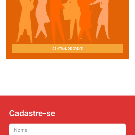
CENTRAL DE GREVE
Cadastre-se