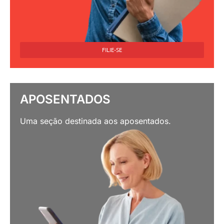
FILIE-SE
APOSENTADOS
Uma seção destinada aos aposentados.