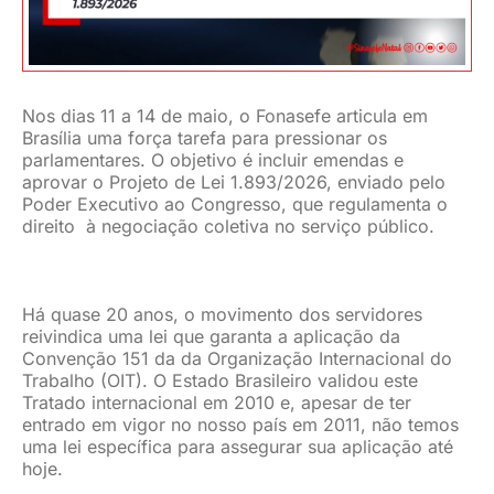
Nos dias 11 a 14 de maio, o Fonasefe articula em
Brasília uma força tarefa para pressionar os
parlamentares. O objetivo é incluir emendas e
aprovar o Projeto de Lei 1.893/2026, enviado pelo
Poder Executivo ao Congresso, que regulamenta o
direito à negociação coletiva no serviço público.
Há quase 20 anos, o movimento dos servidores
reivindica uma lei que garanta a aplicação da
Convenção 151 da da Organização Internacional do
Trabalho (OIT). O Estado Brasileiro validou este
Tratado internacional em 2010 e, apesar de ter
entrado em vigor no nosso país em 2011, não temos
uma lei específica para assegurar sua aplicação até
hoje.