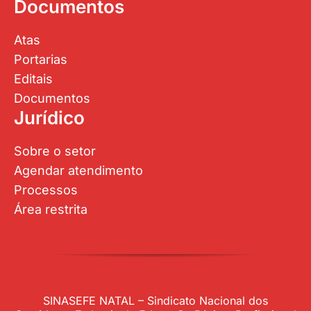
Documentos
Atas
Portarias
Editais
Documentos
Jurídico
Sobre o setor
Agendar atendimento
Processos
Área restrita
SINASEFE NATAL – Sindicato Nacional dos