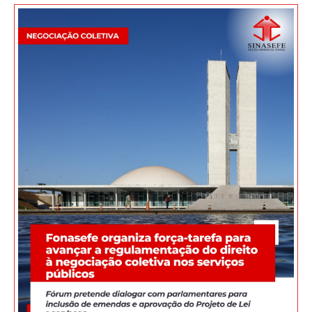
JURÍDICO
CLUBE
CONTATO