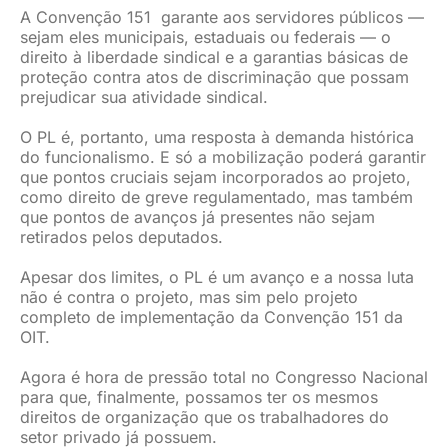
A Convenção 151 garante aos servidores públicos —
sejam eles municipais, estaduais ou federais — o
direito à liberdade sindical e a garantias básicas de
proteção contra atos de discriminação que possam
prejudicar sua atividade sindical.
O PL é, portanto, uma resposta à demanda histórica
do funcionalismo. E só a mobilização poderá garantir
que pontos cruciais sejam incorporados ao projeto,
como direito de greve regulamentado, mas também
que pontos de avanços já presentes não sejam
retirados pelos deputados.
Apesar dos limites, o PL é um avanço e a nossa luta
não é contra o projeto, mas sim pelo projeto
completo de implementação da Convenção 151 da
OIT.
Agora é hora de pressão total no Congresso Nacional
para que, finalmente, possamos ter os mesmos
direitos de organização que os trabalhadores do
setor privado já possuem.