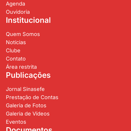
Agenda
Ouvidoria
Institucional
Quem Somos
Notícias
Clube
Contato
Área restrita
Publicações
Jornal Sinasefe
Prestação de Contas
Galeria de Fotos
Galeria de Vídeos
Eventos
Documentos