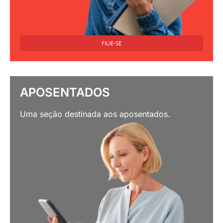
FILIE-SE
APOSENTADOS
Uma seção destinada aos aposentados.