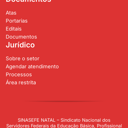
Atas
Portarias
Editais
Documentos
Jurídico
Sobre o setor
Agendar atendimento
Processos
Área restrita
SINASEFE NATAL – Sindicato Nacional dos
Servidores Federais da Educação Básica, Profissional