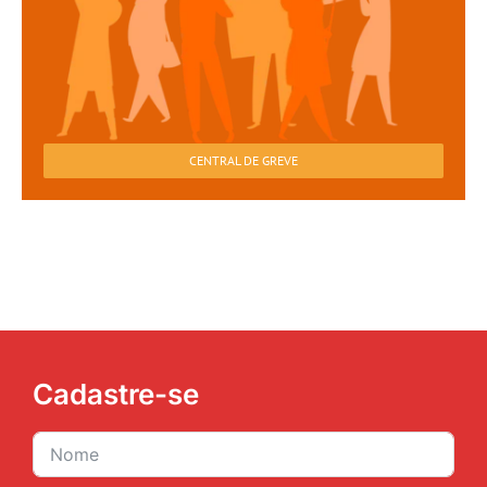
CENTRAL DE GREVE
Cadastre-se