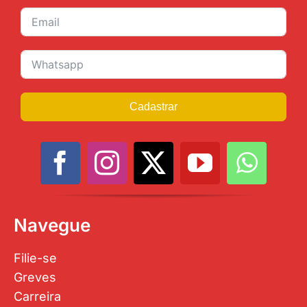
Cadastrar
Navegue
Filie-se
Greves
Carreira