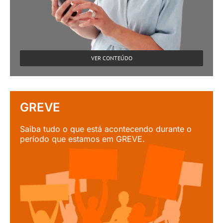
VER CONTEÚDO
GREVE
Saiba tudo o que está acontecendo durante o
período que estamos em GREVE.