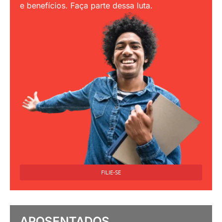
e benefícios. Faça parte dessa luta.
FILIE-SE
APOSENTADOS