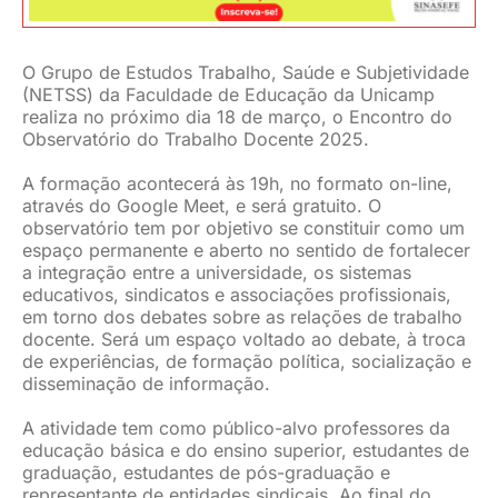
O Grupo de Estudos Trabalho, Saúde e Subjetividade
(NETSS) da Faculdade de Educação da Unicamp
realiza no próximo dia 18 de março, o Encontro do
Observatório do Trabalho Docente 2025.
A formação acontecerá às 19h, no formato on-line,
através do Google Meet, e será gratuito. O
observatório tem por objetivo se constituir como um
espaço permanente e aberto no sentido de fortalecer
a integração entre a universidade, os sistemas
educativos, sindicatos e associações profissionais,
em torno dos debates sobre as relações de trabalho
docente. Será um espaço voltado ao debate, à troca
de experiências, de formação política, socialização e
disseminação de informação.
A atividade tem como público-alvo professores da
educação básica e do ensino superior, estudantes de
graduação, estudantes de pós-graduação e
representante de entidades sindicais. Ao final do