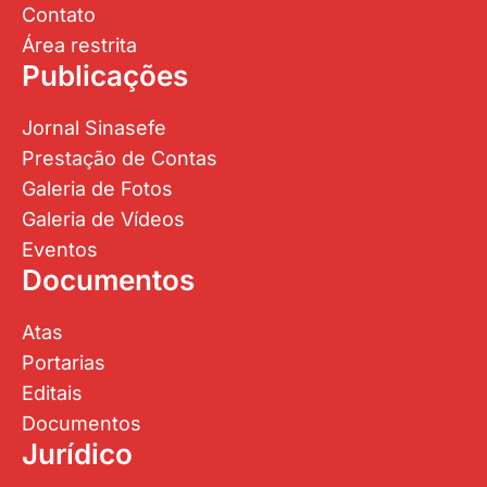
Contato
Área restrita
Publicações
Jornal Sinasefe
Prestação de Contas
Galeria de Fotos
Galeria de Vídeos
Eventos
Documentos
Atas
Portarias
Editais
Documentos
Jurídico