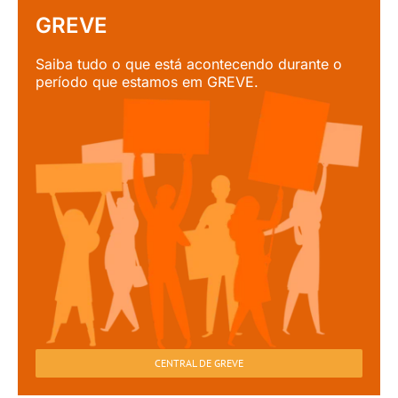
GREVE
Saiba tudo o que está acontecendo durante o
período que estamos em GREVE.
CENTRAL DE GREVE