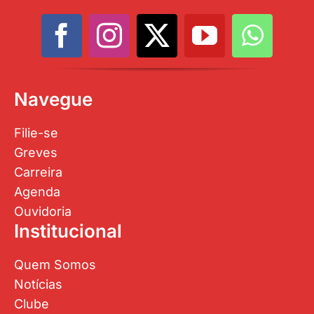
Navegue
Filie-se
Greves
Carreira
Agenda
Ouvidoria
Institucional
Quem Somos
Notícias
Clube