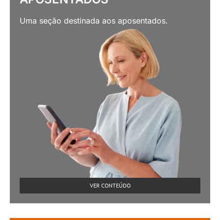
Uma seção destinada aos aposentados.
VER CONTEÚDO