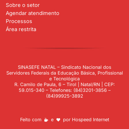
Sobre o setor
Agendar atendimento
Processos
Área restrita
SINASEFE NATAL – Sindicato Nacional dos
Servidores Federais da Educação Básica, Profissional
e Tecnológica
R. Camilo de Paula, 6 – Tirol | Natal/RN | CEP:
59.015-340 – Telefones: (84)3201-3856 –
(84)99925-3892
Feito com
e
por
Hospeed Internet