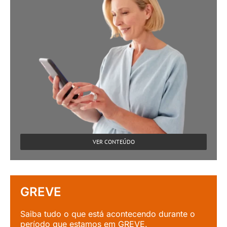
VER CONTEÚDO
GREVE
Saiba tudo o que está acontecendo durante o
período que estamos em GREVE.