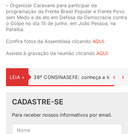
– Organizar Caravana para participar da
programação da Frente Brasil Popular e Frente Povo
sem Medo e de ato em Defesa da Democracia contra
o Golpe no dia 15 de junho, em João Pessoa, na
Paraíba.
Confira fotos da Assembleia clicando
AQUI
.
Assista à gravação da reunião clicando
AQUI
.
LEIA +
38º CONSINASEFE: conheça a Identidade Vi


CADASTRE-SE
Para receber nossos informativos por email.