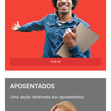
FILIE-SE
APOSENTADOS
Uma seção destinada aos aposentados.