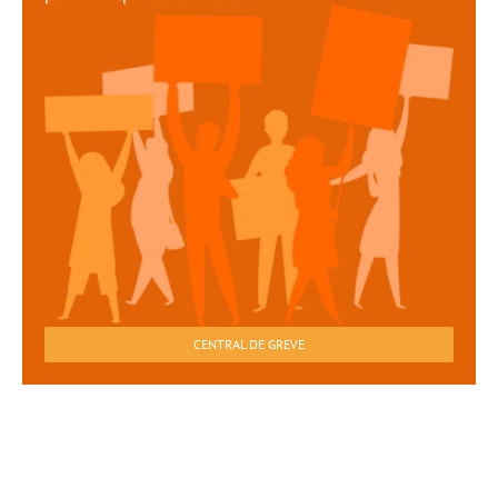
CENTRAL DE GREVE