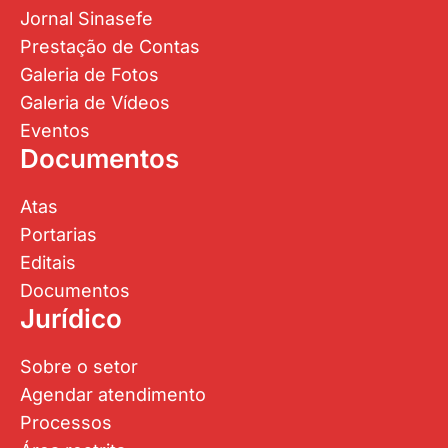
Jornal Sinasefe
Prestação de Contas
Galeria de Fotos
Galeria de Vídeos
Eventos
Documentos
Atas
Portarias
Editais
Documentos
Jurídico
Sobre o setor
Agendar atendimento
Processos