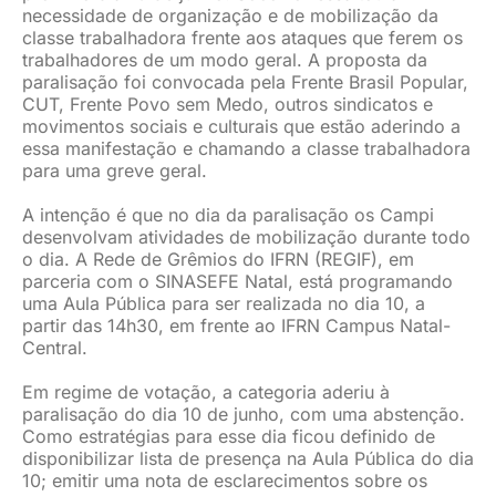
necessidade de organização e de mobilização da
classe trabalhadora frente aos ataques que ferem os
trabalhadores de um modo geral. A proposta da
paralisação foi convocada pela Frente Brasil Popular,
CUT, Frente Povo sem Medo, outros sindicatos e
movimentos sociais e culturais que estão aderindo a
essa manifestação e chamando a classe trabalhadora
para uma greve geral.
A intenção é que no dia da paralisação os Campi
desenvolvam atividades de mobilização durante todo
o dia. A Rede de Grêmios do IFRN (REGIF), em
parceria com o SINASEFE Natal, está programando
uma Aula Pública para ser realizada no dia 10, a
partir das 14h30, em frente ao IFRN Campus Natal-
Central.
Em regime de votação, a categoria aderiu à
paralisação do dia 10 de junho, com uma abstenção.
Como estratégias para esse dia ficou definido de
disponibilizar lista de presença na Aula Pública do dia
10; emitir uma nota de esclarecimentos sobre os