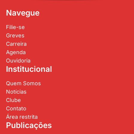
Navegue
Filie-se
Greves
Carreira
Agenda
Ouvidoria
Institucional
Quem Somos
Notícias
Clube
Contato
Área restrita
Publicações