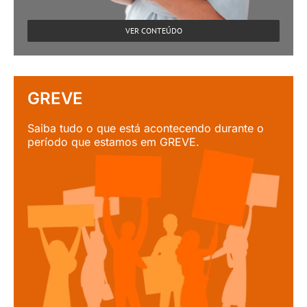
VER CONTEÚDO
GREVE
Saiba tudo o que está acontecendo durante o
período que estamos em GREVE.