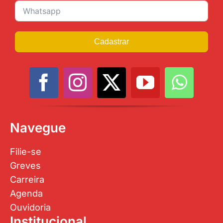
Cadastrar
Navegue
Filie-se
Greves
Carreira
Agenda
Ouvidoria
Institucional