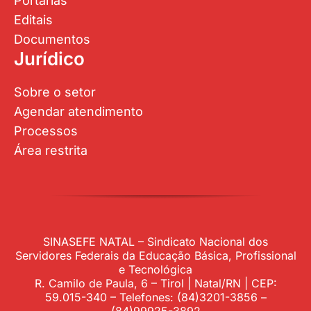
Portarias
Editais
Documentos
Jurídico
Sobre o setor
Agendar atendimento
Processos
Área restrita
SINASEFE NATAL – Sindicato Nacional dos
Servidores Federais da Educação Básica, Profissional
e Tecnológica
R. Camilo de Paula, 6 – Tirol | Natal/RN | CEP:
59.015-340 – Telefones: (84)3201-3856 –