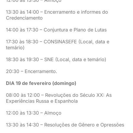
12:00 às 13:30 – Almoço
13:30 às 14:00 – Encerramento e informes do
Credenciamento
14:00 às 17:30 – Conjuntura e Plano de Lutas
17:30 às 18:30 – CONSINASEFE (Local, data e
temário)
18:30 às 19:30 – SNE (Local, data e temário)
20:30 – Encerramento.
DIA 19 de fevereiro (domingo)
08:00 às 12:00 – Revoluções do Século XX: As
Experiências Russa e Espanhola
12:00 às 13:30 – Almoço
13:30 às 14:30 – Resoluções de Gênero e Opressões