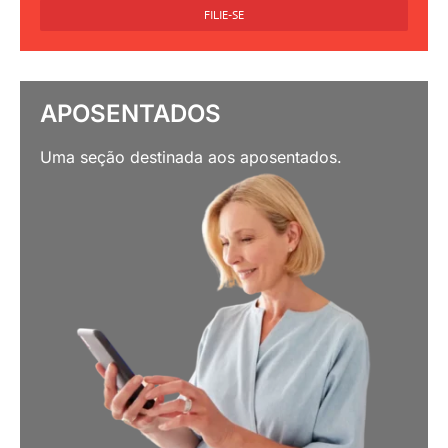
FILIE-SE
APOSENTADOS
Uma seção destinada aos aposentados.