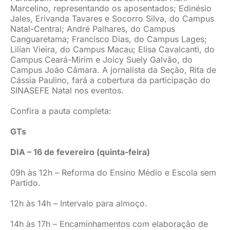
Marcelino, representando os aposentados; Edinésio
Jales, Erivanda Tavares e Socorro Silva, do Campus
Natal-Central; André Palhares, do Campus
Canguaretama; Francisco Dias, do Campus Lages;
Lilian Vieira, do Campus Macau; Elisa Cavalcanti, do
Campus Ceará-Mirim e Joicy Suely Galvão, do
Campus João Câmara. A jornalista da Seção, Rita de
Cássia Paulino, fará a cobertura da participação do
SINASEFE Natal nos eventos.
Confira a pauta completa:
GTs
DIA – 16 de fevereiro (quinta-feira)
09h às 12h – Reforma do Ensino Médio e Escola sem
Partido.
12h às 14h – Intervalo para almoço.
14h às 17h – Encaminhamentos com elaboração de