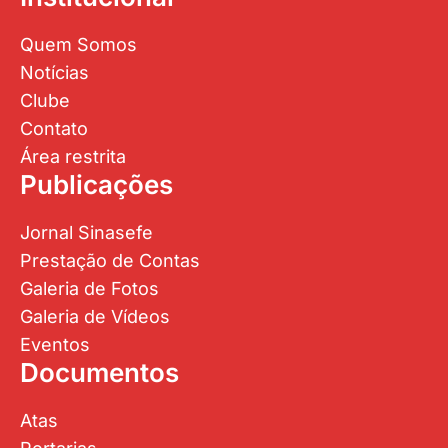
Quem Somos
Notícias
Clube
Contato
Área restrita
Publicações
Jornal Sinasefe
Prestação de Contas
Galeria de Fotos
Galeria de Vídeos
Eventos
Documentos
Atas