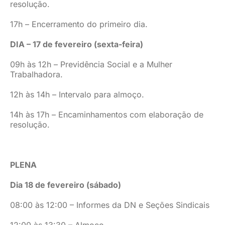
resolução.
17h – Encerramento do primeiro dia.
DIA – 17 de fevereiro (sexta-feira)
09h às 12h – Previdência Social e a Mulher
Trabalhadora.
12h às 14h – Intervalo para almoço.
14h às 17h – Encaminhamentos com elaboração de
resolução.
PLENA
Dia 18 de fevereiro (sábado)
08:00 às 12:00 – Informes da DN e Seções Sindicais