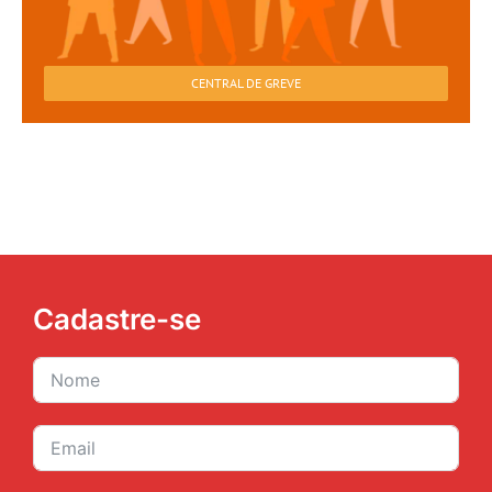
CENTRAL DE GREVE
Cadastre-se