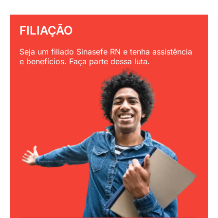
FILIAÇÃO
Seja um filiado Sinasefe RN e tenha assistência
e benefícios. Faça parte dessa luta.