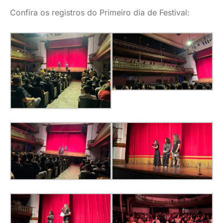
Confira os registros do Primeiro dia de Festival: