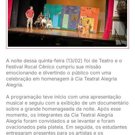
JURÍDICO
CLUBE
CONTATO
A noite dessa quinta-feira (13/02) foi de Teatro e o
Festival Rocal Cênico cumpriu sua missão
emocionando e divertindo o público com uma
celebração em homenagem à Cia Teatral Alegria
Alegria.
A programação teve início com uma apresentação
musical e seguiu com a exibição de um documentário
sobre a grande homenageada da noite. Após esse
momento, os integrantes da Cia Teatral Alegria
Alegria foram convidados a se levantar e foram
ovacionados pela plateia. Em seguida, os estudantes
entregaram presentes para os artistas e os