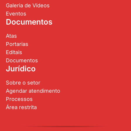
Galeria de Vídeos
Eventos
Documentos
Atas
Portarias
Editais
Documentos
Jurídico
Sobre o setor
Agendar atendimento
Processos
Área restrita