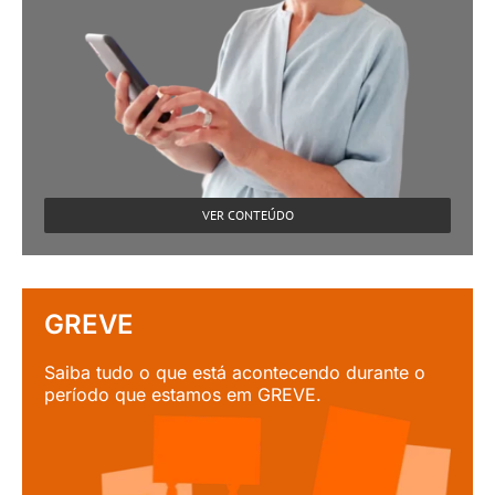
VER CONTEÚDO
GREVE
Saiba tudo o que está acontecendo durante o
período que estamos em GREVE.