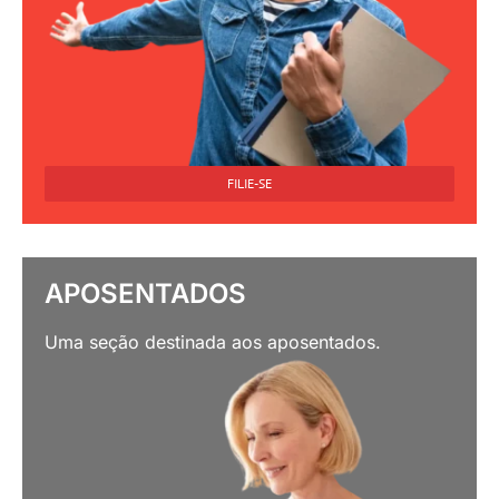
FILIE-SE
APOSENTADOS
Uma seção destinada aos aposentados.