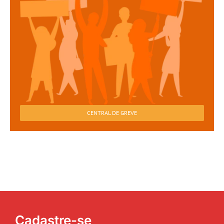
CENTRAL DE GREVE
Cadastre-se