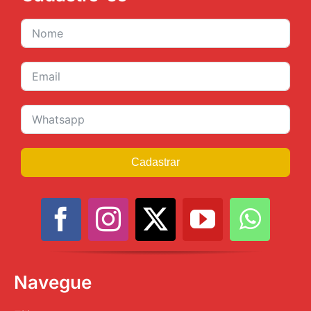
Cadastrar
Navegue