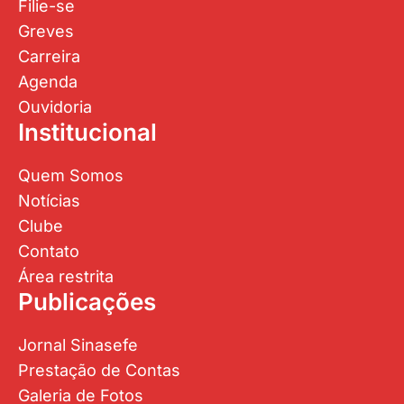
Filie-se
Greves
Carreira
Agenda
Ouvidoria
Institucional
Quem Somos
Notícias
Clube
Contato
Área restrita
Publicações
Jornal Sinasefe
Prestação de Contas
Galeria de Fotos