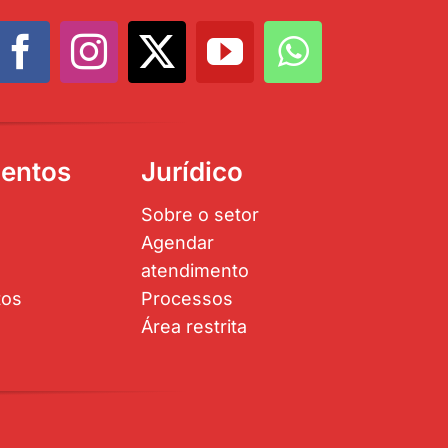
entos
Jurídico
Sobre o setor
Agendar
atendimento
tos
Processos
Área restrita