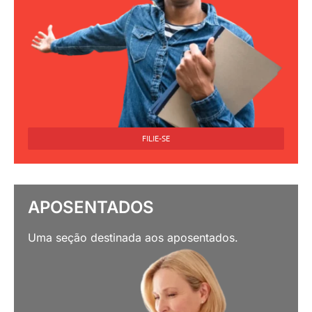
FILIE-SE
APOSENTADOS
Uma seção destinada aos aposentados.