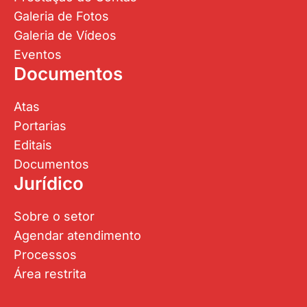
Galeria de Fotos
Galeria de Vídeos
Eventos
Documentos
Atas
Portarias
Editais
Documentos
Jurídico
Sobre o setor
Agendar atendimento
Processos
Área restrita