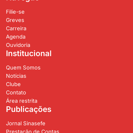
Filie-se
Greves
Carreira
Agenda
Ouvidoria
Institucional
Quem Somos
Notícias
Clube
Contato
Área restrita
Publicações
Jornal Sinasefe
Prestação de Contas