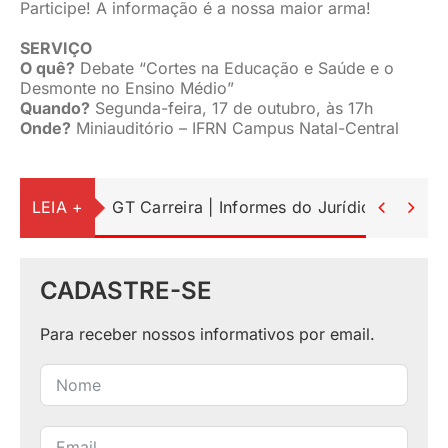
Participe! A informação é a nossa maior arma!
SERVIÇO
O quê?
Debate “Cortes na Educação e Saúde e o
Desmonte no Ensino Médio”
Quando?
Segunda-feira, 17 de outubro, às 17h
Onde?
Miniauditório – IFRN Campus Natal-Central
LEIA +
GT Carreira | Informes do Jurídico


CADASTRE-SE
Para receber nossos informativos por email.