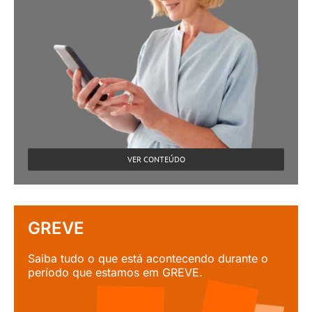
VER CONTEÚDO
GREVE
Saiba tudo o que está acontecendo durante o
período que estamos em GREVE.