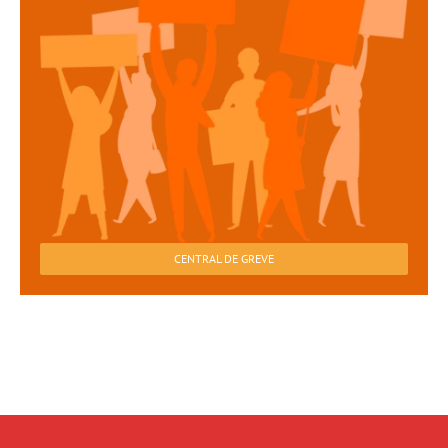
CENTRAL DE GREVE