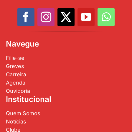
Navegue
Filie-se
Greves
Carreira
Agenda
Ouvidoria
Institucional
Quem Somos
Notícias
Clube