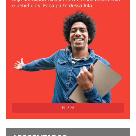
e benefícios. Faça parte dessa luta.
FILIE-SE