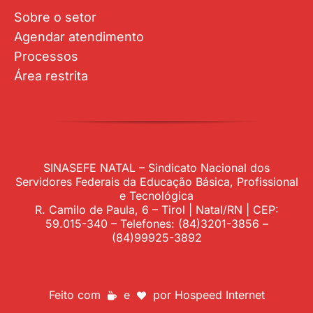
Sobre o setor
Agendar atendimento
Processos
Área restrita
SINASEFE NATAL – Sindicato Nacional dos
Servidores Federais da Educação Básica, Profissional
e Tecnológica
R. Camilo de Paula, 6 – Tirol | Natal/RN | CEP:
59.015-340 – Telefones: (84)3201-3856 –
(84)99925-3892
Feito com
e
por
Hospeed Internet