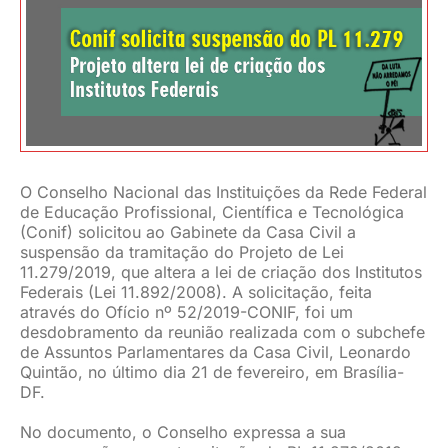
JURÍDICO
CLUBE
CONTATO
O Conselho Nacional das Instituições da Rede Federal
de Educação Profissional, Científica e Tecnológica
(Conif) solicitou ao Gabinete da Casa Civil a
suspensão da tramitação do Projeto de Lei
11.279/2019, que altera a lei de criação dos Institutos
Federais (Lei 11.892/2008). A solicitação, feita
através do Ofício nº 52/2019-CONIF, foi um
desdobramento da reunião realizada com o subchefe
de Assuntos Parlamentares da Casa Civil, Leonardo
Quintão, no último dia 21 de fevereiro, em Brasília-
DF.
No documento, o Conselho expressa a sua