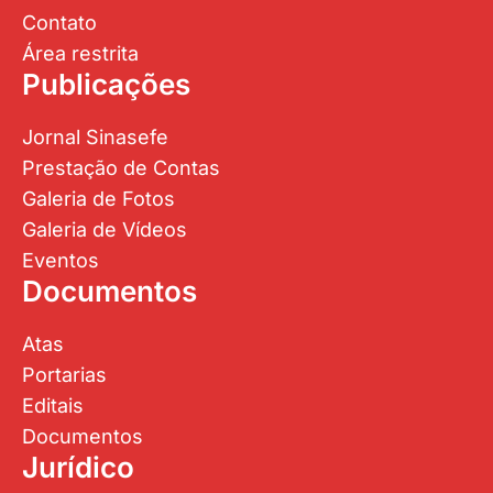
Contato
Área restrita
Publicações
Jornal Sinasefe
Prestação de Contas
Galeria de Fotos
Galeria de Vídeos
Eventos
Documentos
Atas
Portarias
Editais
Documentos
Jurídico