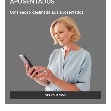
APOSENTADOS
Uma seção destinada aos aposentados.
VER CONTEÚDO