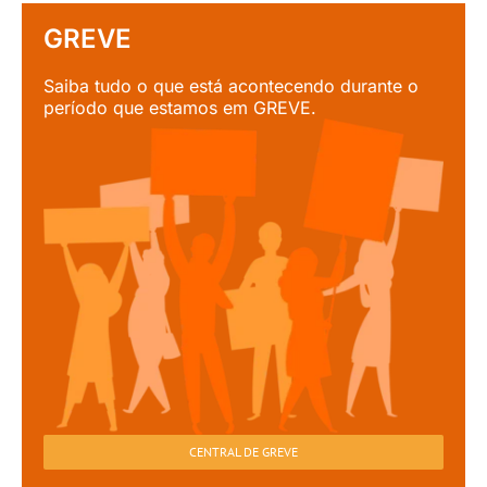
GREVE
Saiba tudo o que está acontecendo durante o
período que estamos em GREVE.
CENTRAL DE GREVE