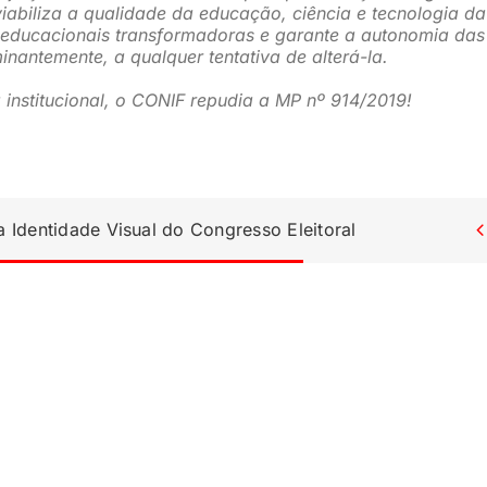
viabiliza a qualidade da educação, ciência e tecnologia da
 educacionais transformadoras e garante a autonomia das
minantemente, a qualquer tentativa de alterá-la.
nstitucional, o CONIF repudia a MP nº 914/2019!
Identidade Visual do Congresso Eleitoral
