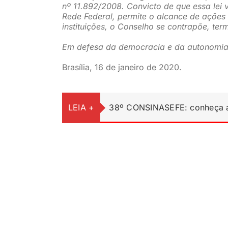
nº 11.892/2008. Convicto de que essa lei 
Rede Federal, permite o alcance de ações
instituições, o Conselho se contrapõe, ter
Em defesa da democracia e da autonomia i
Brasília, 16 de janeiro de 2020.
LEIA +
38º CONSINASEFE: conheça a 