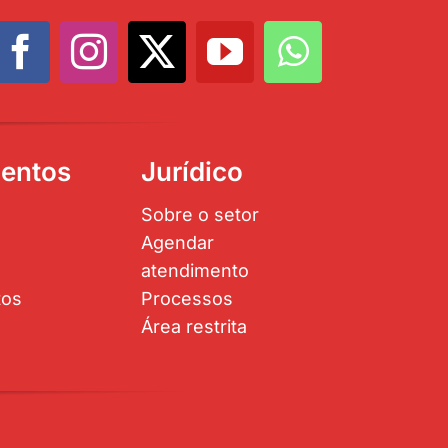
entos
Jurídico
Sobre o setor
Agendar
atendimento
tos
Processos
Área restrita