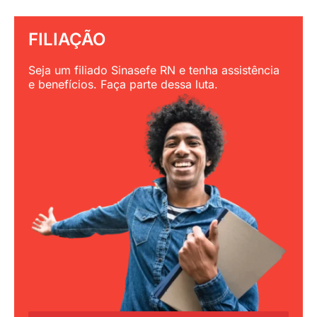
FILIAÇÃO
Seja um filiado Sinasefe RN e tenha assistência
e benefícios. Faça parte dessa luta.