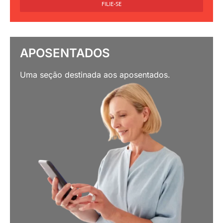
FILIE-SE
APOSENTADOS
Uma seção destinada aos aposentados.