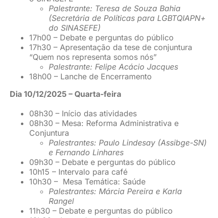
Palestrante: Teresa de Souza Bahia
(Secretária de Políticas para LGBTQIAPN+
do SINASEFE)
17h00 – Debate e perguntas do público
17h30 – Apresentação da tese de conjuntura
“Quem nos representa somos nós”
Palestrante: Felipe Acácio Jacques
18h00 – Lanche de Encerramento
Dia 10/12/2025 – Quarta-feira
08h30 – Início das atividades
08h30 – Mesa: Reforma Administrativa e
Conjuntura
Palestrantes: Paulo Lindesay (Assibge-SN)
e Fernando Linhares
09h30 – Debate e perguntas do público
10h15 – Intervalo para café
10h30 – Mesa Temática: Saúde
Palestrantes: Márcia Pereira e Karla
Rangel
11h30 – Debate e perguntas do público