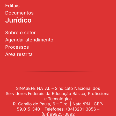
Editais
Documentos
Jurídico
Sobre o setor
Agendar atendimento
Processos
Área restrita
SINASEFE NATAL – Sindicato Nacional dos
Servidores Federais da Educação Básica, Profissional
e Tecnológica
R. Camilo de Paula, 6 – Tirol | Natal/RN | CEP:
59.015-340 – Telefones: (84)3201-3856 –
(84)99925-3892