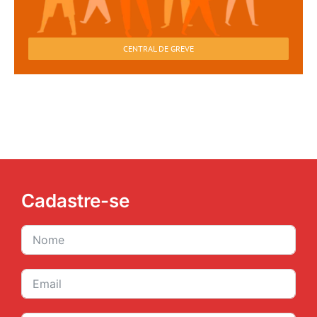
CENTRAL DE GREVE
Cadastre-se