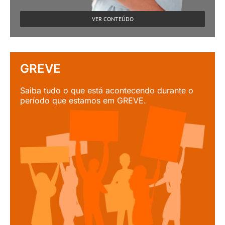
VER CONTEÚDO
GREVE
Saiba tudo o que está acontecendo durante o
período que estamos em GREVE.