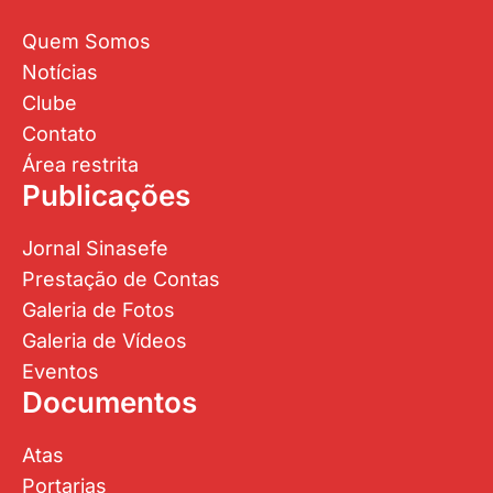
Quem Somos
Notícias
Clube
Contato
Área restrita
Publicações
Jornal Sinasefe
Prestação de Contas
Galeria de Fotos
Galeria de Vídeos
Eventos
Documentos
Atas
Portarias