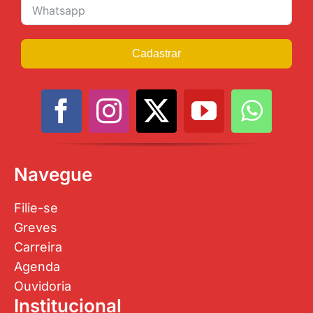
Cadastrar
Navegue
Filie-se
Greves
Carreira
Agenda
Ouvidoria
Institucional