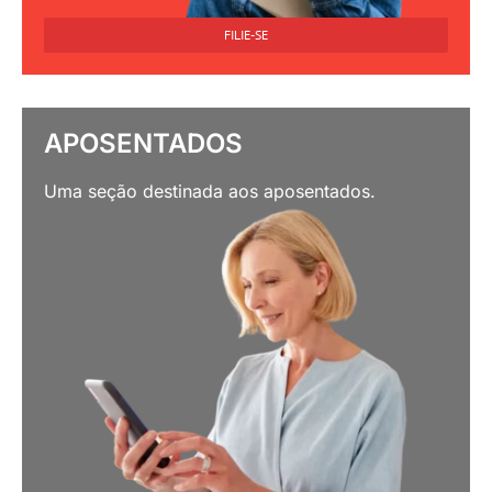
FILIE-SE
APOSENTADOS
Uma seção destinada aos aposentados.