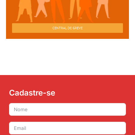
CENTRAL DE GREVE
Cadastre-se