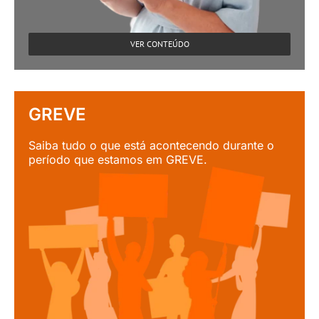
VER CONTEÚDO
GREVE
Saiba tudo o que está acontecendo durante o
período que estamos em GREVE.