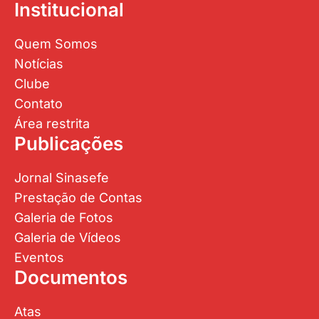
Institucional
Quem Somos
Notícias
Clube
Contato
Área restrita
Publicações
Jornal Sinasefe
Prestação de Contas
Galeria de Fotos
Galeria de Vídeos
Eventos
Documentos
Atas