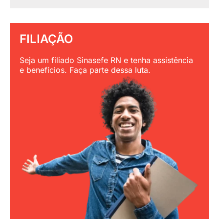
FILIAÇÃO
Seja um filiado Sinasefe RN e tenha assistência
e benefícios. Faça parte dessa luta.