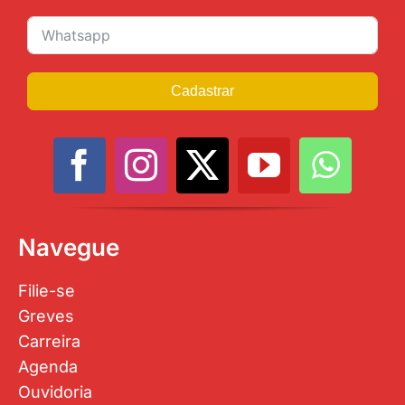
Cadastrar
Navegue
Filie-se
Greves
Carreira
Agenda
Ouvidoria