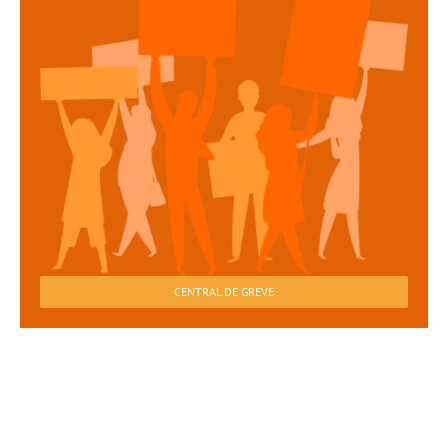
CENTRAL DE GREVE