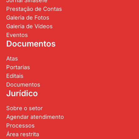
Jornal Sinasefe
Prestação de Contas
Galeria de Fotos
Galeria de Vídeos
Eventos
Documentos
Atas
Portarias
Editais
Documentos
Jurídico
Sobre o setor
Agendar atendimento
Processos
Área restrita