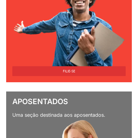
FILIE-SE
APOSENTADOS
Uma seção destinada aos aposentados.