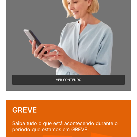
VER CONTEÚDO
GREVE
Saiba tudo o que está acontecendo durante o
período que estamos em GREVE.