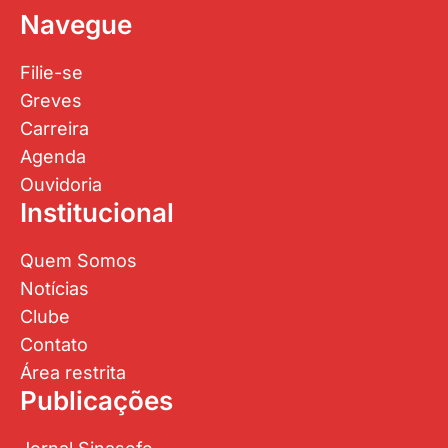
Navegue
Filie-se
Greves
Carreira
Agenda
Ouvidoria
Institucional
Quem Somos
Notícias
Clube
Contato
Área restrita
Publicações