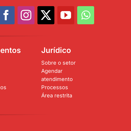
entos
Jurídico
Sobre o setor
Agendar
atendimento
tos
Processos
Área restrita