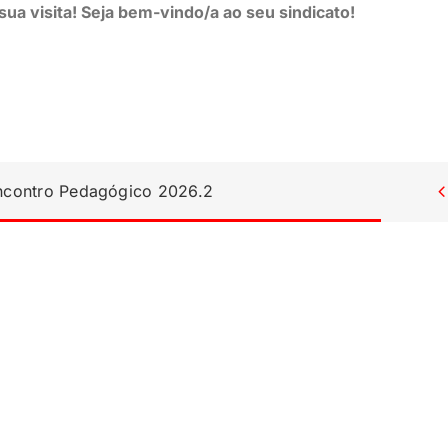
ua visita! Seja bem-vindo/a ao seu sindicato!
Encontro Pedagógico 2026.2
