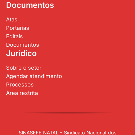
Documentos
Atas
Portarias
Editais
Documentos
Jurídico
Sobre o setor
Agendar atendimento
Processos
Área restrita
SINASEFE NATAL – Sindicato Nacional dos