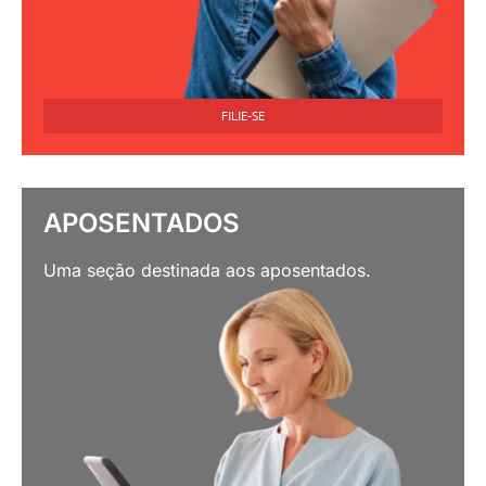
FILIE-SE
APOSENTADOS
Uma seção destinada aos aposentados.