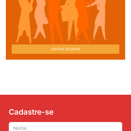
CENTRAL DE GREVE
Cadastre-se