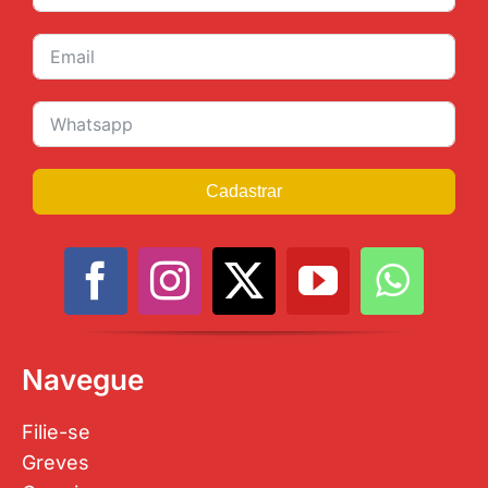
Cadastrar
Navegue
Filie-se
Greves