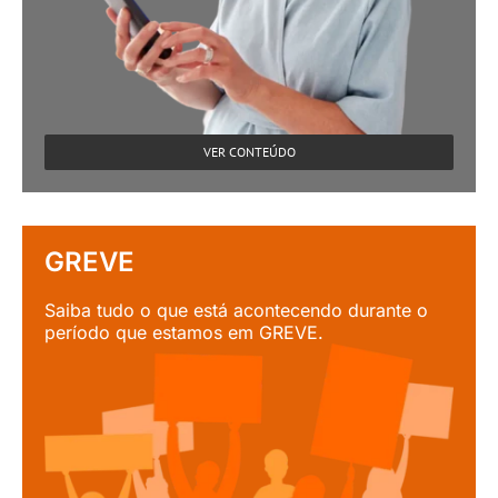
VER CONTEÚDO
GREVE
Saiba tudo o que está acontecendo durante o
período que estamos em GREVE.