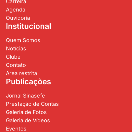
Carreira
Agenda
Ouvidoria
Institucional
Quem Somos
Notícias
Clube
Contato
Área restrita
Publicações
Jornal Sinasefe
Prestação de Contas
Galeria de Fotos
Galeria de Vídeos
Eventos