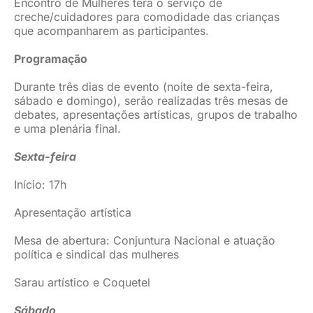
Encontro de Mulheres terá o serviço de
creche/cuidadores para comodidade das crianças
que acompanharem as participantes.
Programação
Durante três dias de evento (noite de sexta-feira,
sábado e domingo), serão realizadas três mesas de
debates, apresentações artísticas, grupos de trabalho
e uma plenária final.
Sexta-feira
Início: 17h
Apresentação artística
Mesa de abertura: Conjuntura Nacional e atuação
política e sindical das mulheres
Sarau artístico e Coquetel
Sábado