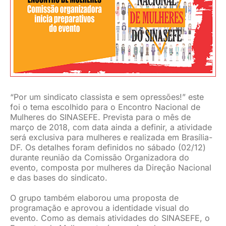
JURÍDICO
CLUBE
CONTATO
“Por um sindicato classista e sem opressões!” este
foi o tema escolhido para o Encontro Nacional de
Mulheres do SINASEFE. Prevista para o mês de
março de 2018, com data ainda a definir, a atividade
será exclusiva para mulheres e realizada em Brasília-
DF. Os detalhes foram definidos no sábado (02/12)
durante reunião da Comissão Organizadora do
evento, composta por mulheres da Direção Nacional
e das bases do sindicato.
O grupo também elaborou uma proposta de
programação e aprovou a identidade visual do
evento. Como as demais atividades do SINASEFE, o