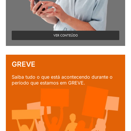
VER CONTEÚDO
GREVE
Saiba tudo o que está acontecendo durante o
período que estamos em GREVE.