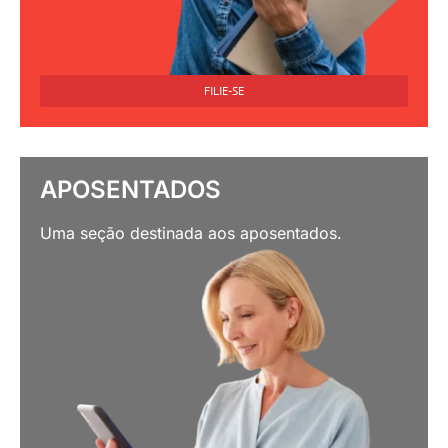
FILIE-SE
APOSENTADOS
Uma seção destinada aos aposentados.