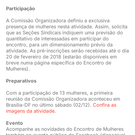
Participação
A Comissão Organizadora definiu a exclusiva
presença de mulheres nesta atividade. Assim, solicita
que as Seções Sindicais indiquem uma previsão do
quantitativo de interessadas em participar do
encontro, para um dimensionamento prévio da
atividade. As pré-inscrições serão recebidas até o dia
20 de fevereiro de 2018 (estarão disponíveis em
breve numa página específica do Encontro de
Mulheres).
Preparativos
Com a participação de 13 mulheres, a primeira
reunião da Comissão Organizadora aconteceu em
Brasília-DF no último sábado (02/12).
Confira as
imagens da atividade
.
Evento
Acompanhe as novidades do Encontro de Mulheres
também no evento público do Facebook (disponível