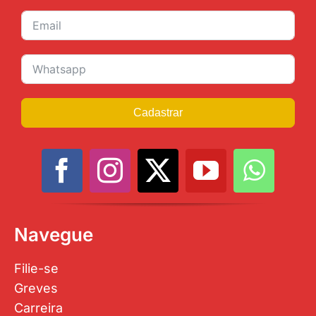
Cadastrar
Navegue
Filie-se
Greves
Carreira