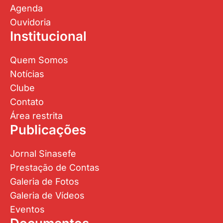
Agenda
Ouvidoria
Institucional
Quem Somos
Notícias
Clube
Contato
Área restrita
Publicações
Jornal Sinasefe
Prestação de Contas
Galeria de Fotos
Galeria de Vídeos
Eventos