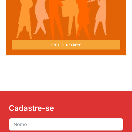
CENTRAL DE GREVE
Cadastre-se