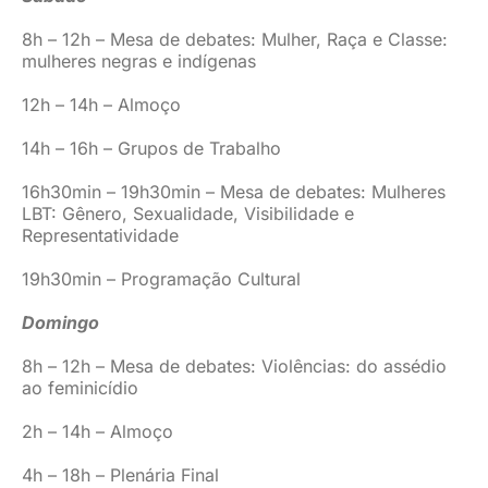
8h – 12h – Mesa de debates: Mulher, Raça e Classe:
mulheres negras e indígenas
12h – 14h – Almoço
14h – 16h – Grupos de Trabalho
16h30min – 19h30min – Mesa de debates: Mulheres
LBT: Gênero, Sexualidade, Visibilidade e
Representatividade
19h30min – Programação Cultural
Domingo
8h – 12h – Mesa de debates: Violências: do assédio
ao feminicídio
2h – 14h – Almoço
4h – 18h – Plenária Final