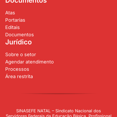
Documentos
Atas
Portarias
Editais
Documentos
Jurídico
Sobre o setor
Agendar atendimento
Processos
Área restrita
SINASEFE NATAL – Sindicato Nacional dos
Servidores Federais da Educação Básica, Profissional