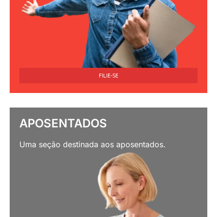
FILIE-SE
APOSENTADOS
Uma seção destinada aos aposentados.