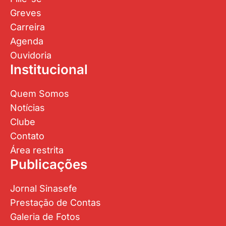
Greves
Carreira
Agenda
Ouvidoria
Institucional
Quem Somos
Notícias
Clube
Contato
Área restrita
Publicações
Jornal Sinasefe
Prestação de Contas
Galeria de Fotos