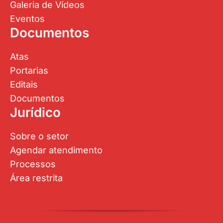
Galeria de Vídeos
Eventos
Documentos
Atas
Portarias
Editais
Documentos
Jurídico
Sobre o setor
Agendar atendimento
Processos
Área restrita