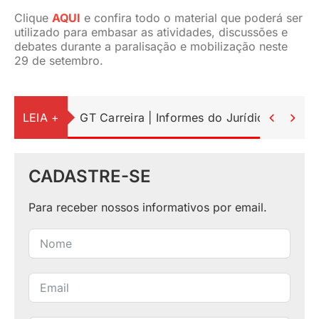
Clique
AQUI
e confira todo o material que poderá ser
utilizado para embasar as atividades, discussões e
debates durante a paralisação e mobilização neste
29 de setembro.
LEIA +
GT Carreira | Informes do Jurídico


CADASTRE-SE
Para receber nossos informativos por email.