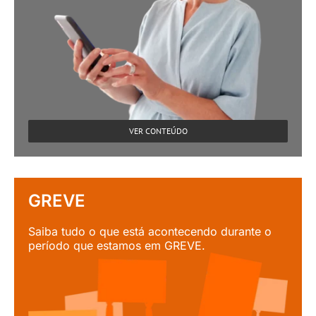
VER CONTEÚDO
GREVE
Saiba tudo o que está acontecendo durante o
período que estamos em GREVE.