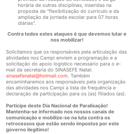
horária de outras disciplinas, inseridas na
proposta de “flexibilização do currículo e da
ampliação da jornada escolar para 07 horas
diárias”.
Contra todos estes ataques é que devemos lutar e
nos mobilizar!
Solicitamos que os responsáveis pela articulação das
atividades nos Campi enviem a programação e a
solicitação do apoio logístico necessário para o e-
mail da secretaria do SINASEFE Natal:
sinasefenatal@hotmail.com
. Também
encaminharemos aos responsáveis pela organização
das atividades nos Campi a lista de frequência e
declaração de participação para os (as) filiados (as).
Participe deste Dia Nacional de Paralisação!
Mantenha-se informado nos nossos canais de
comunicação e mobilize-se na luta contra os
retrocessos que estão sendo impostos por este
governo ilegítimo!