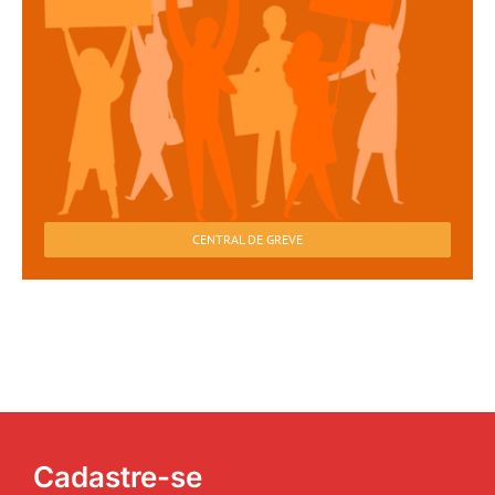
CENTRAL DE GREVE
Cadastre-se