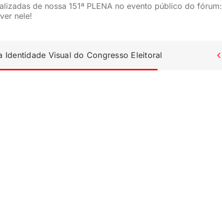
ualizadas de nossa 151ª PLENA no evento público do fórum:
ver nele!
Identidade Visual do Congresso Eleitoral
