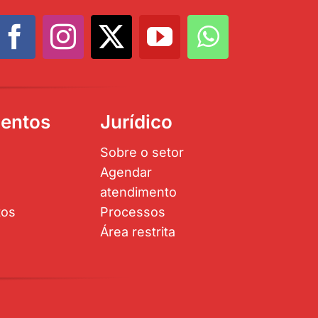
entos
Jurídico
Sobre o setor
Agendar
atendimento
tos
Processos
Área restrita