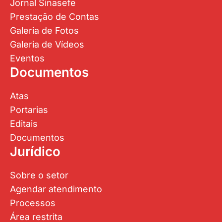
Jornal Sinasefe
Prestação de Contas
Galeria de Fotos
Galeria de Vídeos
Eventos
Documentos
Atas
Portarias
Editais
Documentos
Jurídico
Sobre o setor
Agendar atendimento
Processos
Área restrita