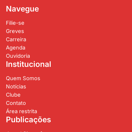
Navegue
Filie-se
Greves
Carreira
Agenda
Ouvidoria
Institucional
Quem Somos
Notícias
Clube
Contato
Área restrita
Publicações