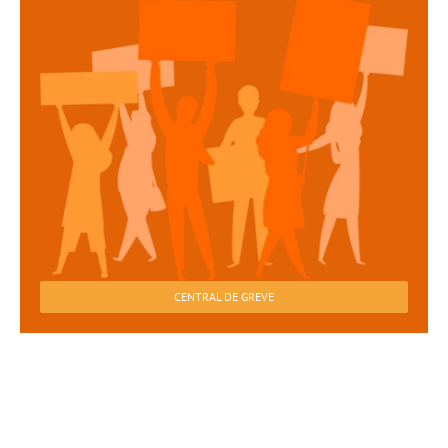
CENTRAL DE GREVE