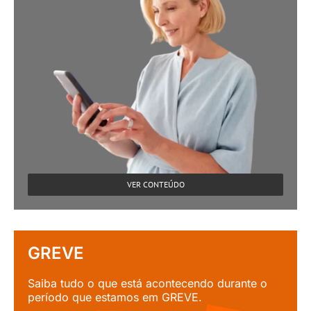
VER CONTEÚDO
GREVE
Saiba tudo o que está acontecendo durante o
período que estamos em GREVE.