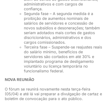
administrativos e com cargos de
confiança.
Segunda fase – A segunda medida é a
proibição de aumentos nominais de
salários de servidores e concessão de
novos subsídios e desonerações; também
seriam adotados mais cortes de gastos
discricionários, administrativos e dos
cargos comissionados.
Terceira fase – Suspende-se reajustes reais
do salário mínimo, benefícios de
servidores são cortados em até 30% e
implantado programa de desligamento
voluntário ou licença temporária no
funcionalismo federal.
NOVA REUNIÃO
O fórum se reunirá novamente nesta terça-feira
(05/04) e até lá vai preparar a divulgação de cartaz e
boletim de convocação para o ato público.