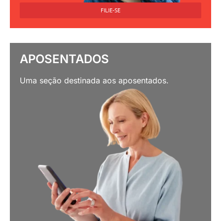
FILIE-SE
APOSENTADOS
Uma seção destinada aos aposentados.