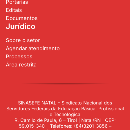
Portarias
Editais
Documentos
Jurídico
Sobre o setor
Agendar atendimento
Processos
Área restrita
SINASEFE NATAL – Sindicato Nacional dos
Servidores Federais da Educação Básica, Profissional
e Tecnológica
R. Camilo de Paula, 6 – Tirol | Natal/RN | CEP:
59.015-340 – Telefones: (84)3201-3856 –