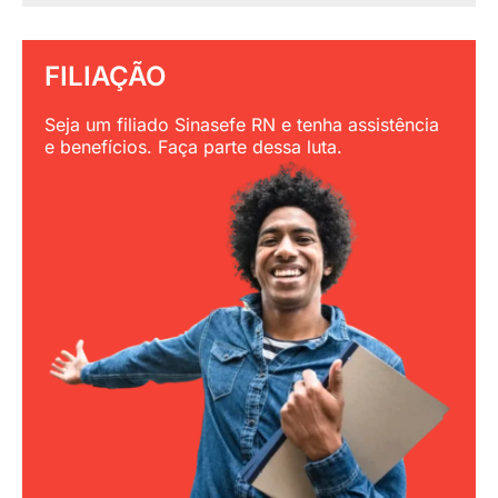
FILIAÇÃO
Seja um filiado Sinasefe RN e tenha assistência
e benefícios. Faça parte dessa luta.