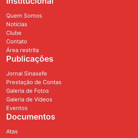
Institucional
Quem Somos
Notícias
Clube
Contato
Área restrita
Publicações
Jornal Sinasefe
Prestação de Contas
Galeria de Fotos
Galeria de Vídeos
Eventos
Documentos
Atas