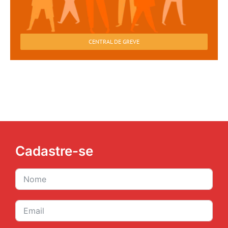
CENTRAL DE GREVE
Cadastre-se