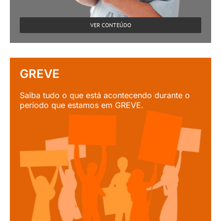
VER CONTEÚDO
GREVE
Saiba tudo o que está acontecendo durante o
período que estamos em GREVE.