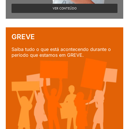
VER CONTEÚDO
GREVE
Saiba tudo o que está acontecendo durante o
período que estamos em GREVE.