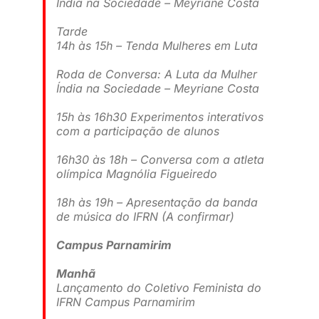
Índia na Sociedade – Meyriane Costa
Tarde
14h às 15h – Tenda Mulheres em Luta
Roda de Conversa: A Luta da Mulher
Índia na Sociedade – Meyriane Costa
15h às 16h30 Experimentos interativos
com a participação de alunos
16h30 às 18h – Conversa com a atleta
olímpica Magnólia Figueiredo
18h às 19h – Apresentação da banda
de música do IFRN (A confirmar)
Campus Parnamirim
Manhã
Lançamento do Coletivo Feminista do
IFRN Campus Parnamirim