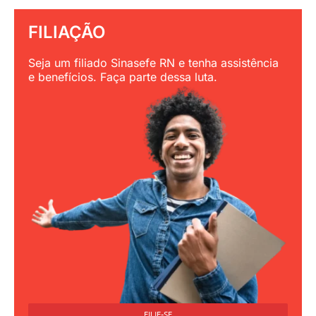
FILIAÇÃO
Seja um filiado Sinasefe RN e tenha assistência
e benefícios. Faça parte dessa luta.
FILIE-SE