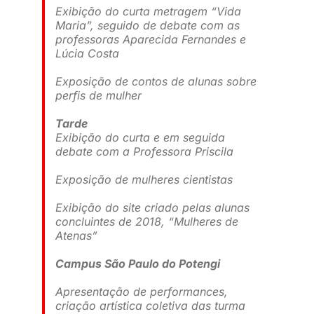
Exibição do curta metragem “Vida
Maria”, seguido de debate com as
professoras Aparecida Fernandes e
Lúcia Costa
Exposição de contos de alunas sobre
perfis de mulher
Tarde
Exibição do curta e em seguida
debate com a Professora Priscila
Exposição de mulheres cientistas
Exibição do site criado pelas alunas
concluintes de 2018, “Mulheres de
Atenas”
Campus São Paulo do Potengi
Apresentação de performances,
criação artística coletiva das turma