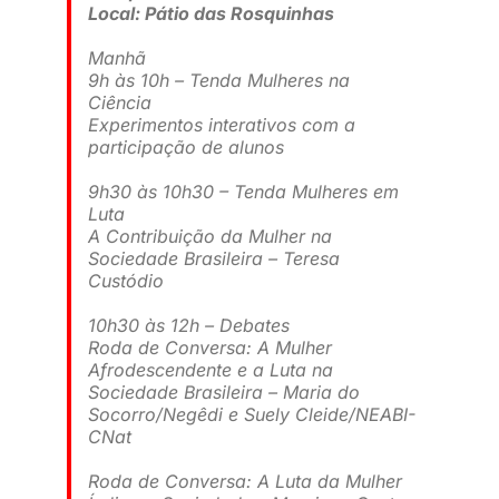
Local: Pátio das Rosquinhas
Manhã
9h às 10h – Tenda Mulheres na
Ciência
Experimentos interativos com a
participação de alunos
9h30 às 10h30 – Tenda Mulheres em
Luta
A Contribuição da Mulher na
Sociedade Brasileira – Teresa
Custódio
10h30 às 12h – Debates
Roda de Conversa: A Mulher
Afrodescendente e a Luta na
Sociedade Brasileira – Maria do
Socorro/Negêdi e Suely Cleide/NEABI-
CNat
Roda de Conversa: A Luta da Mulher