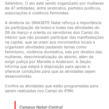
Setembro. O ato está sendo organizado por mulheres
de 47 entidades, entre sindicatos, partidos políticos,
associações e coletivos feministas.
A diretoria do SINASEFE Natal reforça a importância
da participação de todos e todas nas atividades do
08 de março e orienta os servidores dos Campi do
interior que não possam participar das manifestações
na capital, que se unam aos movimentos locais e
organizem atividades pautando temas como
feminismo, violência doméstica, luta por direitos das
mulheres, descriminalização do aborto, além de
exigir justiça por Marielle e Anderson. A Seção
informa que estará à disposição para apoiar e
oferecer condições para que as atividades sejam
desenvolvidas.
Confira as atividades que estão programadas para
serem realizadas nos Campi do IFRN:
Campus Natal-Central