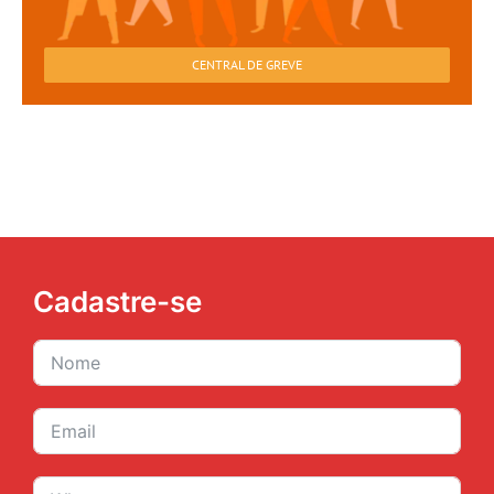
CENTRAL DE GREVE
Cadastre-se