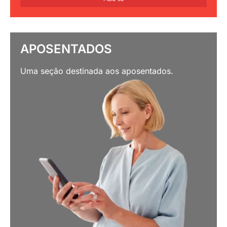
APOSENTADOS
Uma seção destinada aos aposentados.