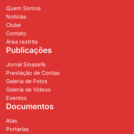
Quem Somos
Notícias
Clube
Contato
Área restrita
Publicações
Jornal Sinasefe
Prestação de Contas
Galeria de Fotos
Galeria de Vídeos
Eventos
Documentos
Atas
Portarias