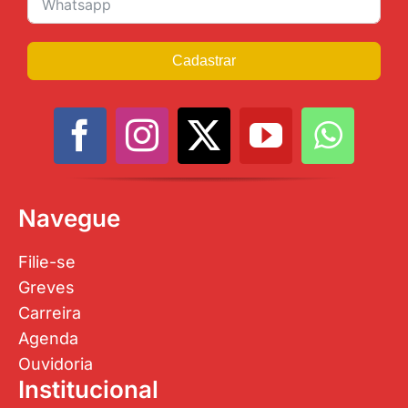
Cadastrar
Navegue
Filie-se
Greves
Carreira
Agenda
Ouvidoria
Institucional