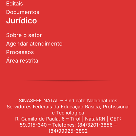
Editais
Documentos
Jurídico
Sobre o setor
Agendar atendimento
Processos
Área restrita
SINASEFE NATAL – Sindicato Nacional dos
Servidores Federais da Educação Básica, Profissional
e Tecnológica
R. Camilo de Paula, 6 – Tirol | Natal/RN | CEP:
59.015-340 – Telefones: (84)3201-3856 –
(84)99925-3892