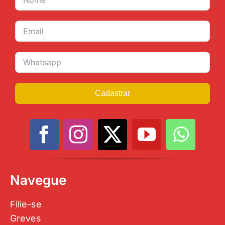
Cadastrar
Navegue
Filie-se