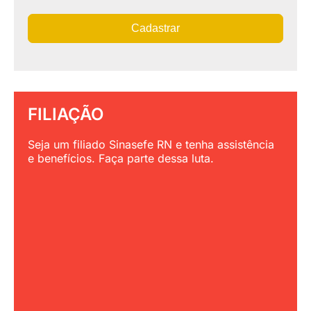
Cadastrar
FILIAÇÃO
Seja um filiado Sinasefe RN e tenha assistência
e benefícios. Faça parte dessa luta.