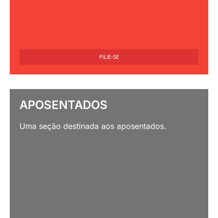
FILIE-SE
APOSENTADOS
Uma seção destinada aos aposentados.