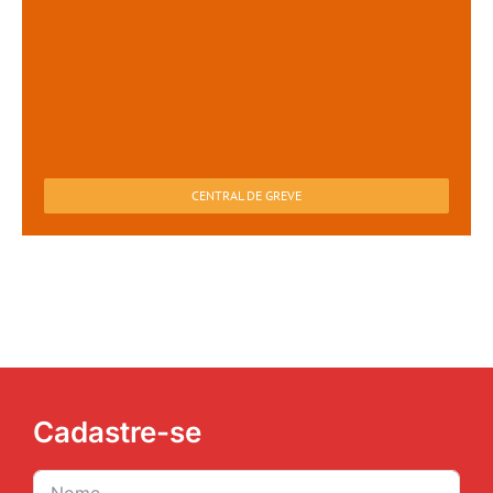
CENTRAL DE GREVE
Cadastre-se