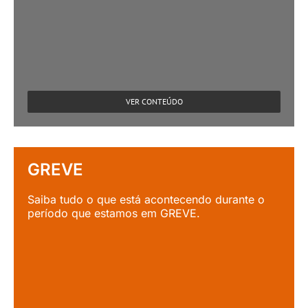
VER CONTEÚDO
GREVE
Saiba tudo o que está acontecendo durante o
período que estamos em GREVE.