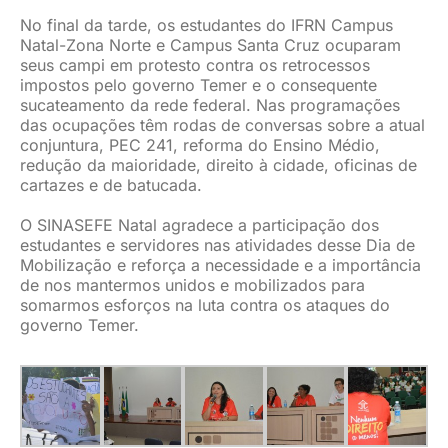
No final da tarde, os estudantes do IFRN Campus
Natal-Zona Norte e Campus Santa Cruz ocuparam
seus campi em protesto contra os retrocessos
impostos pelo governo Temer e o consequente
sucateamento da rede federal. Nas programações
das ocupações têm rodas de conversas sobre a atual
conjuntura, PEC 241, reforma do Ensino Médio,
redução da maioridade, direito à cidade, oficinas de
cartazes e de batucada.
O SINASEFE Natal agradece a participação dos
estudantes e servidores nas atividades desse Dia de
Mobilização e reforça a necessidade e a importância
de nos mantermos unidos e mobilizados para
somarmos esforços na luta contra os ataques do
governo Temer.