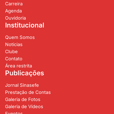
Greves
Carreira
Agenda
Ouvidoria
Institucional
Quem Somos
Notícias
Clube
Contato
Área restrita
Publicações
Jornal Sinasefe
Prestação de Contas
Galeria de Fotos
Galeria de Vídeos