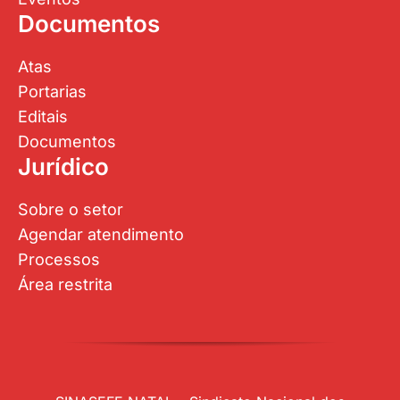
Eventos
Documentos
Atas
Portarias
Editais
Documentos
Jurídico
Sobre o setor
Agendar atendimento
Processos
Área restrita