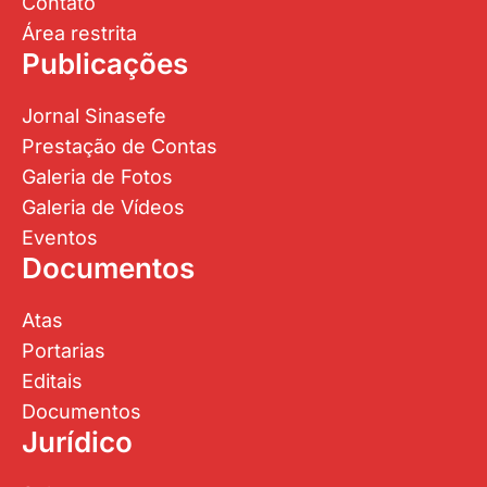
Contato
Área restrita
Publicações
Jornal Sinasefe
Prestação de Contas
Galeria de Fotos
Galeria de Vídeos
Eventos
Documentos
Atas
Portarias
Editais
Documentos
Jurídico