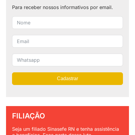
Para receber nossos informativos por email.
Cadastrar
FILIAÇÃO
Seja um filiado Sinasefe RN e tenha assistência