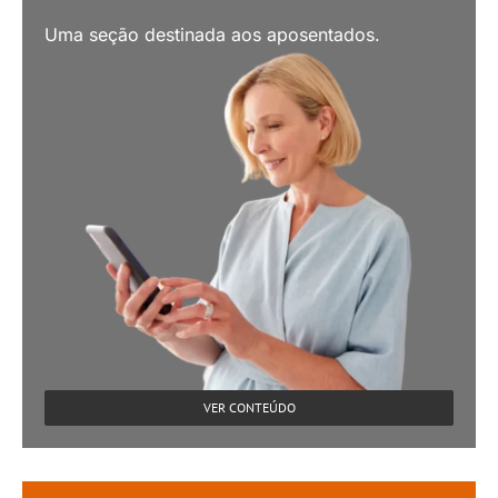
Uma seção destinada aos aposentados.
VER CONTEÚDO