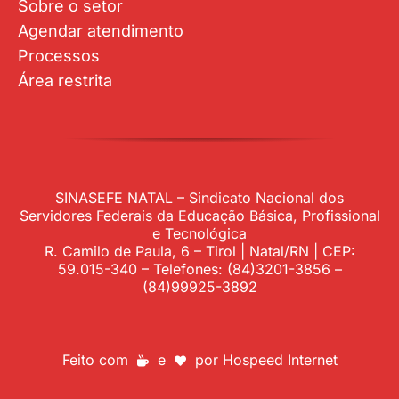
Sobre o setor
Agendar atendimento
Processos
Área restrita
SINASEFE NATAL – Sindicato Nacional dos
Servidores Federais da Educação Básica, Profissional
e Tecnológica
R. Camilo de Paula, 6 – Tirol | Natal/RN | CEP:
59.015-340 – Telefones: (84)3201-3856 –
(84)99925-3892
Feito com
e
por
Hospeed Internet