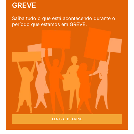
GREVE
Saiba tudo o que está acontecendo durante o
período que estamos em GREVE.
CENTRAL DE GREVE