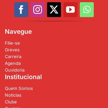
Navegue
Filie-se
Greves
Carreira
Agenda
Ouvidoria
Institucional
Quem Somos
Notícias
Clube