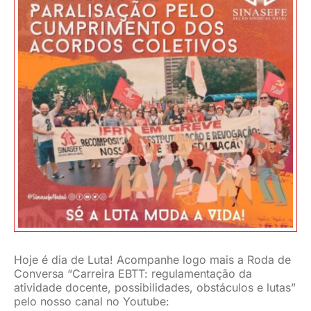
JURÍDICO
CLUBE
CONTATO
Hoje é dia de Luta! Acompanhe logo mais a Roda de
Conversa “Carreira EBTT: regulamentação da
atividade docente, possibilidades, obstáculos e lutas”
pelo nosso canal no Youtube: