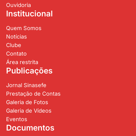
Ouvidoria
Institucional
Quem Somos
Notícias
Clube
Contato
Área restrita
Publicações
Jornal Sinasefe
Prestação de Contas
Galeria de Fotos
Galeria de Vídeos
Eventos
Documentos