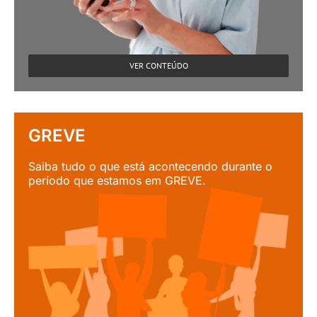
VER CONTEÚDO
GREVE
Saiba tudo o que está acontecendo durante o
período que estamos em GREVE.