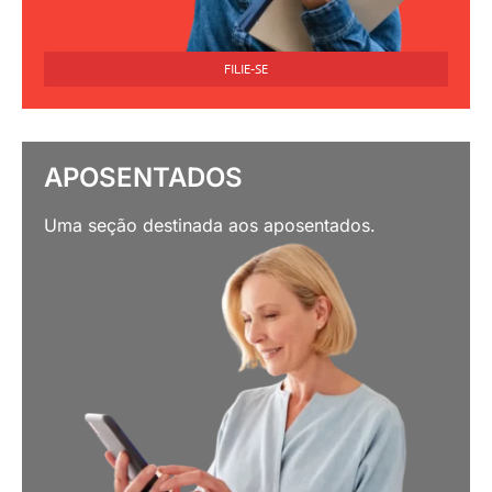
FILIE-SE
APOSENTADOS
Uma seção destinada aos aposentados.