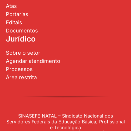
Atas
Portarias
Editais
Documentos
Jurídico
Sobre o setor
Agendar atendimento
Processos
Área restrita
SINASEFE NATAL – Sindicato Nacional dos
Servidores Federais da Educação Básica, Profissional
e Tecnológica