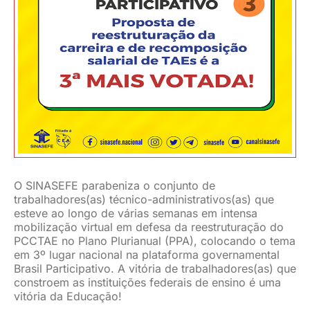
JURÍDICO
CLUBE
CONTATO
O SINASEFE parabeniza o conjunto de
trabalhadores(as) técnico-administrativos(as) que
esteve ao longo de várias semanas em intensa
mobilização virtual em defesa da reestruturação do
PCCTAE no Plano Plurianual (PPA), colocando o tema
em 3º lugar nacional na plataforma governamental
Brasil Participativo. A vitória de trabalhadores(as) que
constroem as instituições federais de ensino é uma
vitória da Educação!