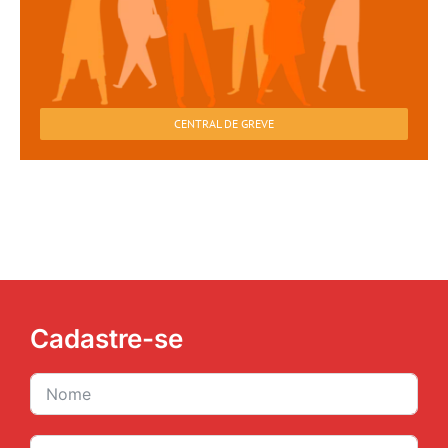
CENTRAL DE GREVE
Cadastre-se