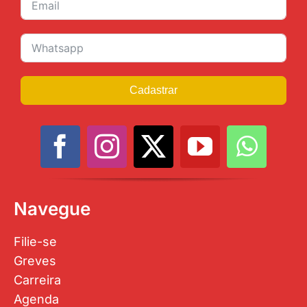
Cadastrar
Navegue
Filie-se
Greves
Carreira
Agenda