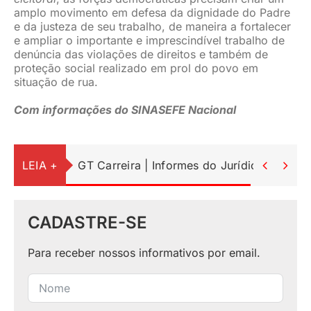
amplo movimento em defesa da dignidade do Padre
e da justeza de seu trabalho, de maneira a fortalecer
e ampliar o importante e imprescindível trabalho de
denúncia das violações de direitos e também de
proteção social realizado em prol do povo em
situação de rua.
Com informações do SINASEFE Nacional
LEIA +
GT Carreira | Informes do Jurídico


CADASTRE-SE
Para receber nossos informativos por email.