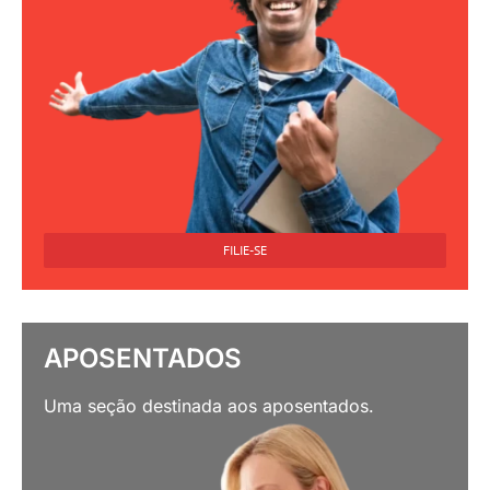
FILIE-SE
APOSENTADOS
Uma seção destinada aos aposentados.