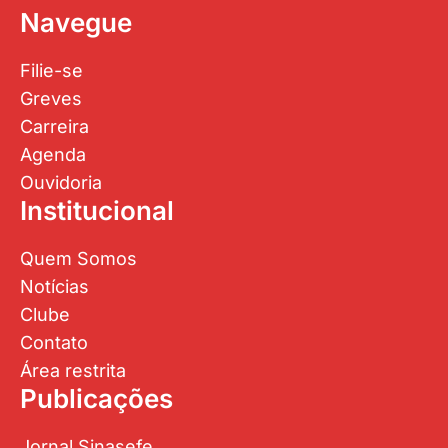
Navegue
Filie-se
Greves
Carreira
Agenda
Ouvidoria
Institucional
Quem Somos
Notícias
Clube
Contato
Área restrita
Publicações
Jornal Sinasefe