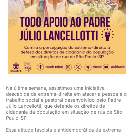
JURÍDICO
CLUBE
CONTATO
Na última semana, assistimos uma iniciativa
descabida da extrema-direita em atacar a pessoa e o
trabalho social e pastoral desenvolvido pelo Padre
Júlio Lancellotti, que defende os direitos de
cidadania da população em situação de rua de São
Paulo-SP.
Essa atitude fascista e antidemocrática da extrema-