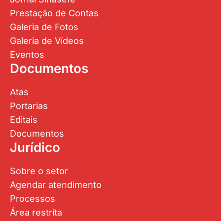
Prestação de Contas
Galeria de Fotos
Galeria de Vídeos
Eventos
Documentos
Atas
Portarias
Editais
Documentos
Jurídico
Sobre o setor
Agendar atendimento
Processos
Área restrita