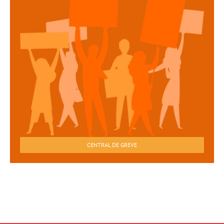
CENTRAL DE GREVE