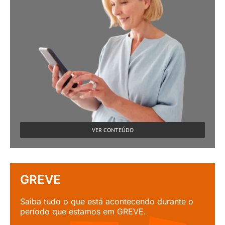
VER CONTEÚDO
GREVE
Saiba tudo o que está acontecendo durante o
período que estamos em GREVE.