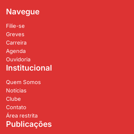
Navegue
Filie-se
Greves
Carreira
Agenda
Ouvidoria
Institucional
Quem Somos
Notícias
Clube
Contato
Área restrita
Publicações