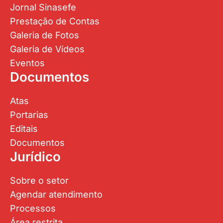
Jornal Sinasefe
Prestação de Contas
Galeria de Fotos
Galeria de Vídeos
Eventos
Documentos
Atas
Portarias
Editais
Documentos
Jurídico
Sobre o setor
Agendar atendimento
Processos
Área restrita