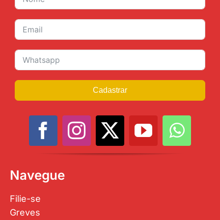
Cadastrar
Navegue
Filie-se
Greves