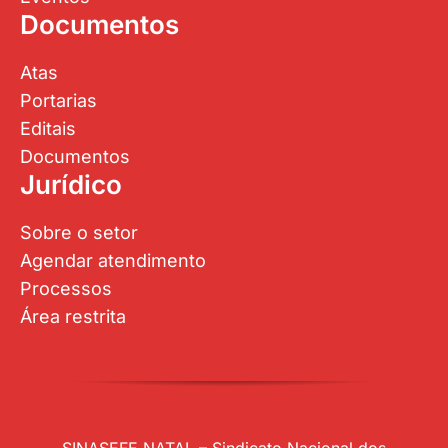
Documentos
Atas
Portarias
Editais
Documentos
Jurídico
Sobre o setor
Agendar atendimento
Processos
Área restrita
SINASEFE NATAL – Sindicato Nacional dos