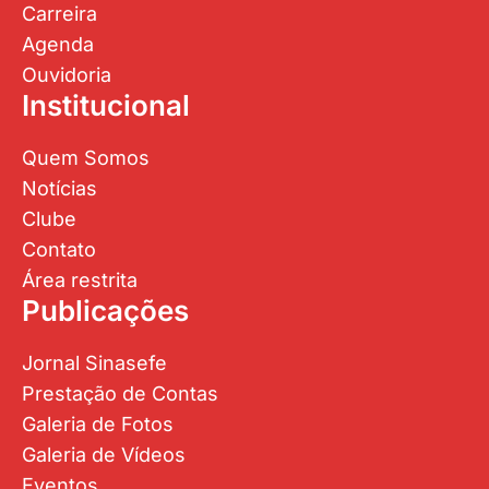
Carreira
Agenda
Ouvidoria
Institucional
Quem Somos
Notícias
Clube
Contato
Área restrita
Publicações
Jornal Sinasefe
Prestação de Contas
Galeria de Fotos
Galeria de Vídeos
Eventos