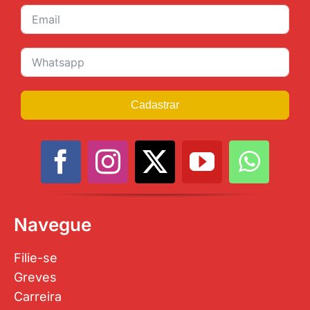
Cadastrar
Navegue
Filie-se
Greves
Carreira