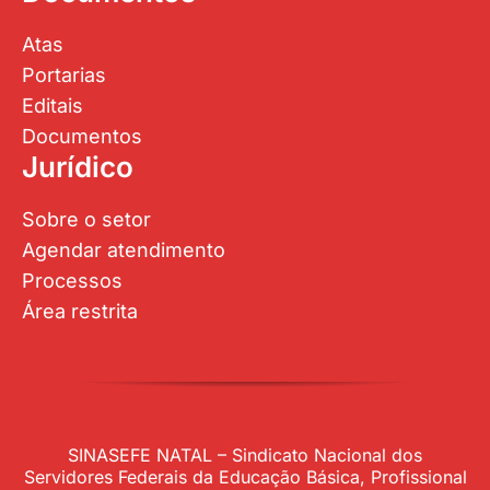
Atas
Portarias
Editais
Documentos
Jurídico
Sobre o setor
Agendar atendimento
Processos
Área restrita
SINASEFE NATAL – Sindicato Nacional dos
Servidores Federais da Educação Básica, Profissional