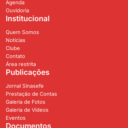
Agenda
Ouvidoria
Institucional
Quem Somos
Notícias
Clube
Contato
Área restrita
Publicações
Jornal Sinasefe
Prestação de Contas
Galeria de Fotos
Galeria de Vídeos
Eventos
Documentos