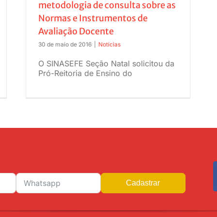
metodologia de consulta sobre as
Normas e Instrumentos de
Avaliação Docente
30 de maio de 2016
|
Noticias
O SINASEFE Seção Natal solicitou da
Pró-Reitoria de Ensino do
Cadastrar