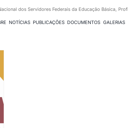
Nacional dos Servidores Federais da Educação Básica, Prof
BRE
NOTÍCIAS
PUBLICAÇÕES
DOCUMENTOS
GALERIAS