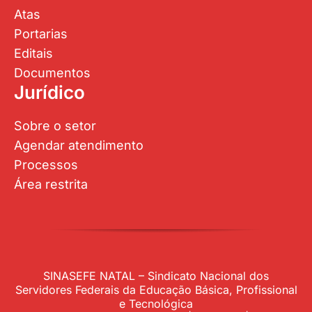
Atas
Portarias
Editais
Documentos
Jurídico
Sobre o setor
Agendar atendimento
Processos
Área restrita
SINASEFE NATAL – Sindicato Nacional dos
Servidores Federais da Educação Básica, Profissional
e Tecnológica