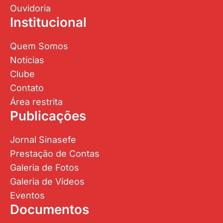
Ouvidoria
Institucional
Quem Somos
Notícias
Clube
Contato
Área restrita
Publicações
Jornal Sinasefe
Prestação de Contas
Galeria de Fotos
Galeria de Vídeos
Eventos
Documentos