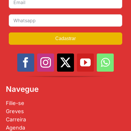
Cadastrar
Navegue
Filie-se
Greves
Carreira
Agenda