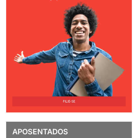
FILIE-SE
APOSENTADOS