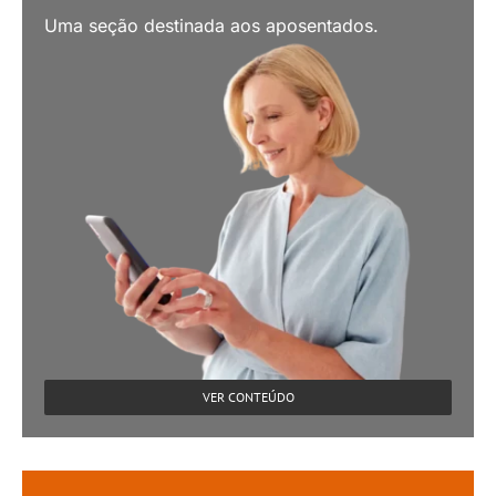
Uma seção destinada aos aposentados.
VER CONTEÚDO