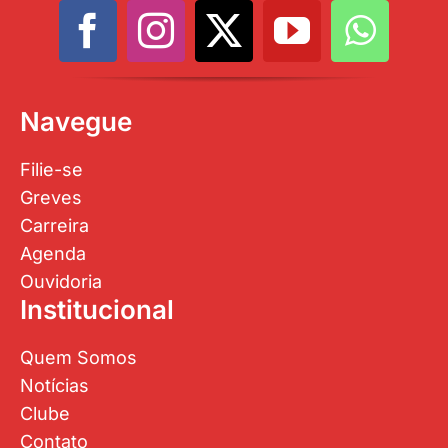
Navegue
Filie-se
Greves
Carreira
Agenda
Ouvidoria
Institucional
Quem Somos
Notícias
Clube
Contato