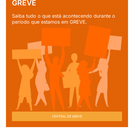
GREVE
Saiba tudo o que está acontecendo durante o
período que estamos em GREVE.
CENTRAL DE GREVE