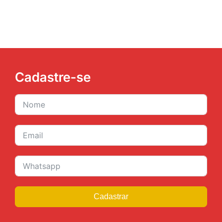
Cadastre-se
Cadastrar