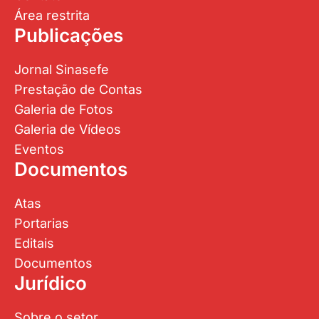
Área restrita
Publicações
Jornal Sinasefe
Prestação de Contas
Galeria de Fotos
Galeria de Vídeos
Eventos
Documentos
Atas
Portarias
Editais
Documentos
Jurídico
Sobre o setor