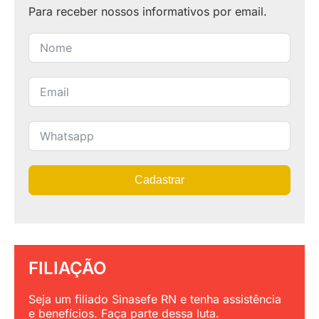
Para receber nossos informativos por email.
Cadastrar
FILIAÇÃO
Seja um filiado Sinasefe RN e tenha assistência
e benefícios. Faça parte dessa luta.