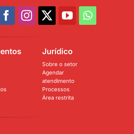
entos
Jurídico
Sobre o setor
Agendar
atendimento
tos
Processos
Área restrita