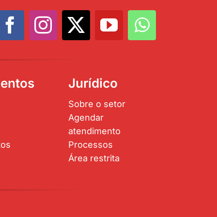
entos
Jurídico
Sobre o setor
Agendar
atendimento
tos
Processos
Área restrita