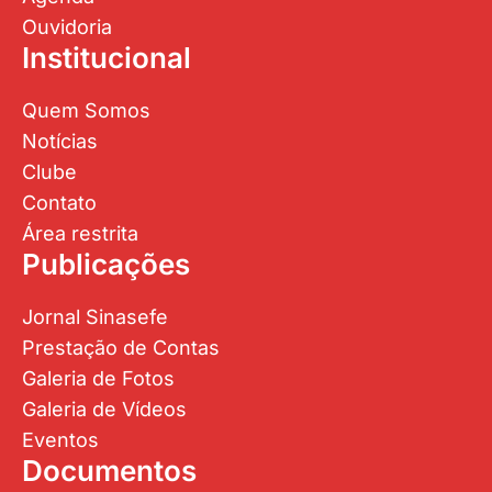
Ouvidoria
Institucional
Quem Somos
Notícias
Clube
Contato
Área restrita
Publicações
Jornal Sinasefe
Prestação de Contas
Galeria de Fotos
Galeria de Vídeos
Eventos
Documentos