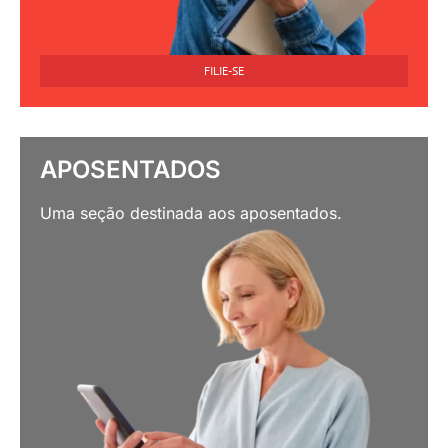
FILIE-SE
APOSENTADOS
Uma seção destinada aos aposentados.