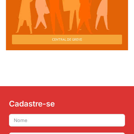
CENTRAL DE GREVE
Cadastre-se