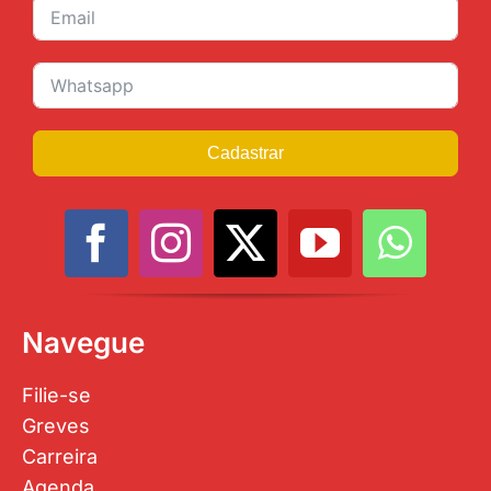
Cadastrar
Navegue
Filie-se
Greves
Carreira
Agenda