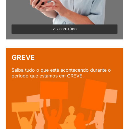
VER CONTEÚDO
GREVE
Saiba tudo o que está acontecendo durante o
período que estamos em GREVE.