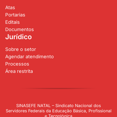
Atas
Portarias
Editais
Documentos
Jurídico
Sobre o setor
Agendar atendimento
Processos
Área restrita
SINASEFE NATAL – Sindicato Nacional dos
Servidores Federais da Educação Básica, Profissional
e Tecnológica