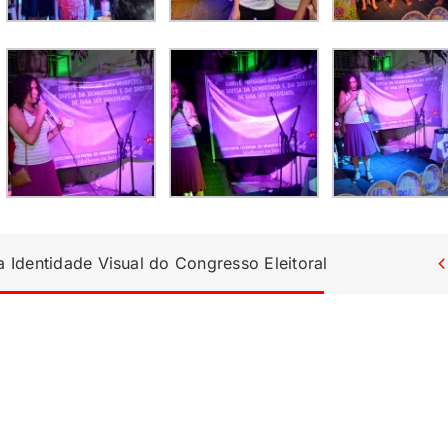
Identidade Visual do Congresso Eleitoral
