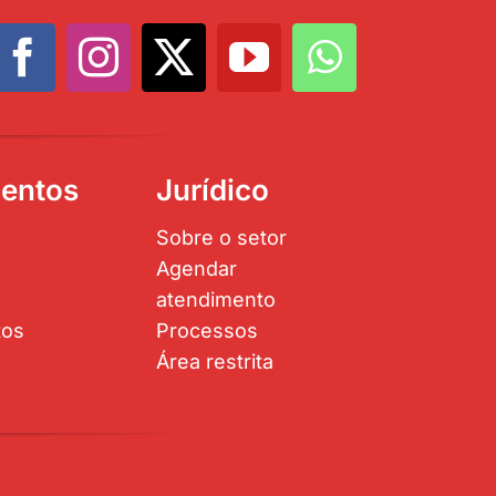
entos
Jurídico
Sobre o setor
Agendar
atendimento
tos
Processos
Área restrita