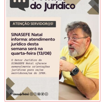
JURÍDICO
CLUBE
CONTATO