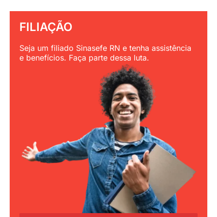
FILIAÇÃO
Seja um filiado Sinasefe RN e tenha assistência
e benefícios. Faça parte dessa luta.