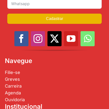
Cadastrar
Navegue
Filie-se
Greves
Carreira
Agenda
Ouvidoria
Institucional