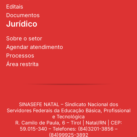
Editais
Documentos
Jurídico
Sobre o setor
Agendar atendimento
Processos
Área restrita
SINASEFE NATAL – Sindicato Nacional dos
Servidores Federais da Educação Básica, Profissional
e Tecnológica
R. Camilo de Paula, 6 – Tirol | Natal/RN | CEP:
59.015-340 – Telefones: (84)3201-3856 –
(84)99925-3892