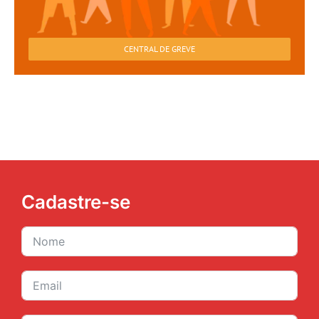
CENTRAL DE GREVE
Cadastre-se