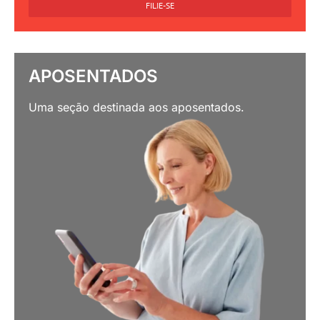
FILIE-SE
APOSENTADOS
Uma seção destinada aos aposentados.