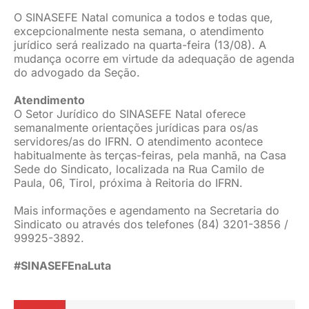
O SINASEFE Natal comunica a todos e todas que,
excepcionalmente nesta semana, o atendimento
jurídico será realizado na quarta-feira (13/08). A
mudança ocorre em virtude da adequação de agenda
do advogado da Seção.
Atendimento
O Setor Jurídico do SINASEFE Natal oferece
semanalmente orientações jurídicas para os/as
servidores/as do IFRN. O atendimento acontece
habitualmente às terças-feiras, pela manhã, na Casa
Sede do Sindicato, localizada na Rua Camilo de
Paula, 06, Tirol, próxima à Reitoria do IFRN.
Mais informações e agendamento na Secretaria do
Sindicato ou através dos telefones (84) 3201-3856 /
99925-3892.
#SINASEFEnaLuta