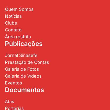
Quem Somos
Notícias
Clube
Contato
Área restrita
Publicações
Jornal Sinasefe
Prestação de Contas
Galeria de Fotos
Galeria de Vídeos
Eventos
Documentos
Atas
Portarias