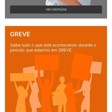
VER CONTEÚDO
GREVE
Saiba tudo o que está acontecendo durante o
período que estamos em GREVE.