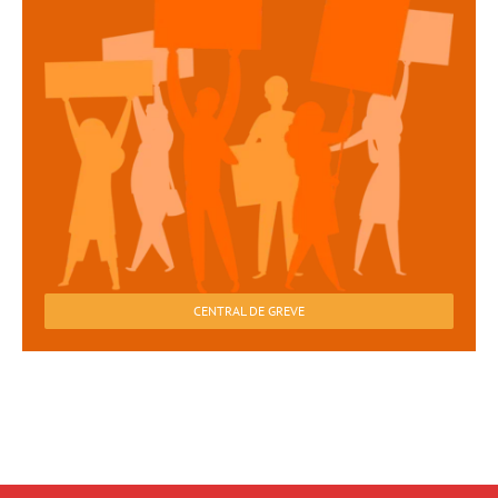
CENTRAL DE GREVE