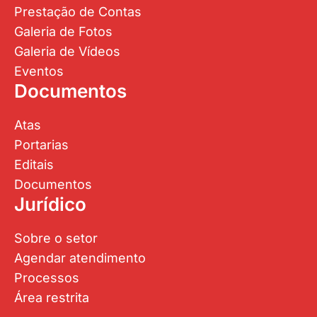
Prestação de Contas
Galeria de Fotos
Galeria de Vídeos
Eventos
Documentos
Atas
Portarias
Editais
Documentos
Jurídico
Sobre o setor
Agendar atendimento
Processos
Área restrita