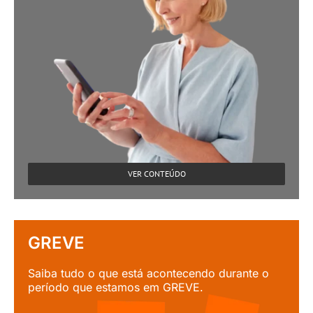
VER CONTEÚDO
GREVE
Saiba tudo o que está acontecendo durante o
período que estamos em GREVE.