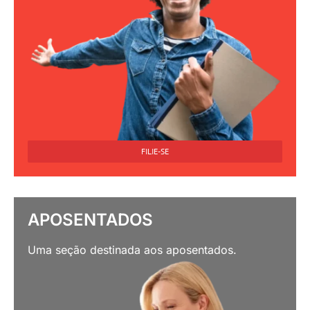
FILIE-SE
APOSENTADOS
Uma seção destinada aos aposentados.