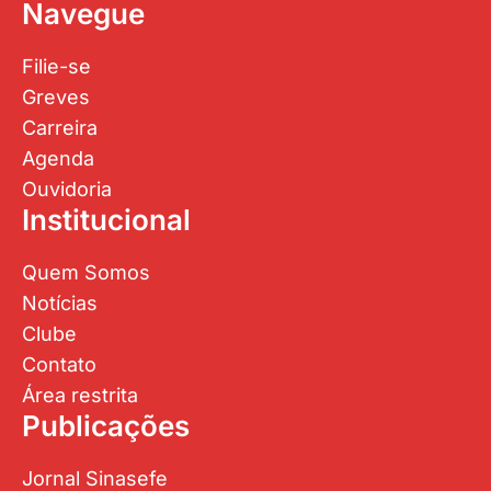
Navegue
Filie-se
Greves
Carreira
Agenda
Ouvidoria
Institucional
Quem Somos
Notícias
Clube
Contato
Área restrita
Publicações
Jornal Sinasefe