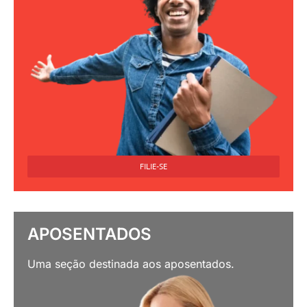
FILIE-SE
APOSENTADOS
Uma seção destinada aos aposentados.