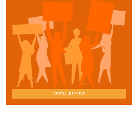
CENTRAL DE GREVE