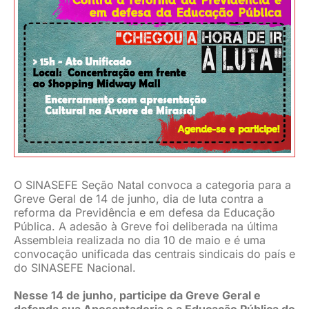
JURÍDICO
CLUBE
CONTATO
O SINASEFE Seção Natal convoca a categoria para a
Greve Geral de 14 de junho, dia de luta contra a
reforma da Previdência e em defesa da Educação
Pública. A adesão à Greve foi deliberada na última
Assembleia realizada no dia 10 de maio e é uma
convocação unificada das centrais sindicais do país e
do SINASEFE Nacional.
Nesse 14 de junho, participe da Greve Geral e