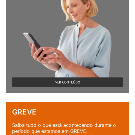
VER CONTEÚDO
GREVE
Saiba tudo o que está acontecendo durante o
período que estamos em GREVE.