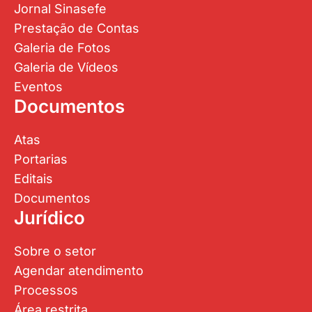
Jornal Sinasefe
Prestação de Contas
Galeria de Fotos
Galeria de Vídeos
Eventos
Documentos
Atas
Portarias
Editais
Documentos
Jurídico
Sobre o setor
Agendar atendimento
Processos
Área restrita