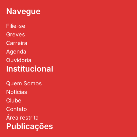
Navegue
Filie-se
Greves
Carreira
Agenda
Ouvidoria
Institucional
Quem Somos
Notícias
Clube
Contato
Área restrita
Publicações